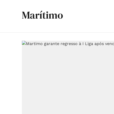
Marítimo