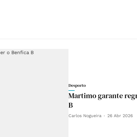
Desporto
Martimo garante regre
B
Carlos Nogueira
26 Abr 2026