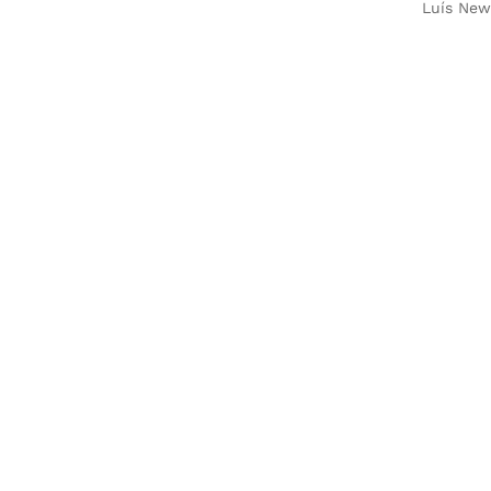
Luís New