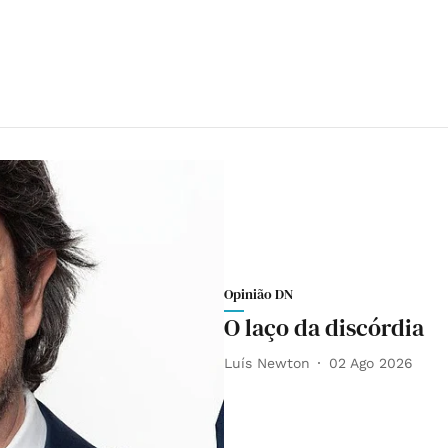
Opinião DN
O laço da discórdia
Luís Newton
02 Ago 2026