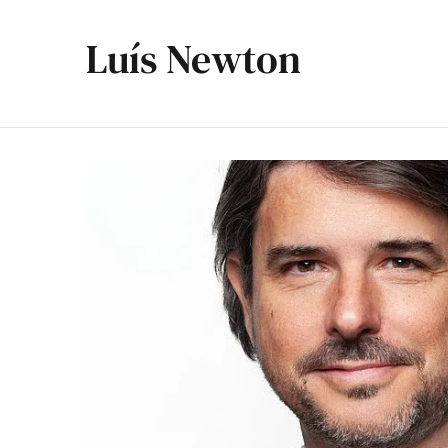
Luís Newton