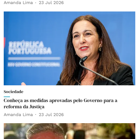
Amanda Lima
23 Jul 2026
Sociedade
Conheça as medidas aprovadas pelo Governo para a
reforma da Justiça
Amanda Lima
23 Jul 2026