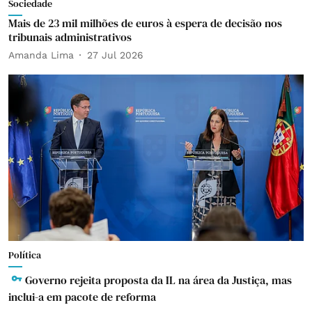
Sociedade
Mais de 23 mil milhões de euros à espera de decisão nos
tribunais administrativos
Amanda Lima
27 Jul 2026
Política
Governo rejeita proposta da IL na área da Justiça, mas
inclui-a em pacote de reforma