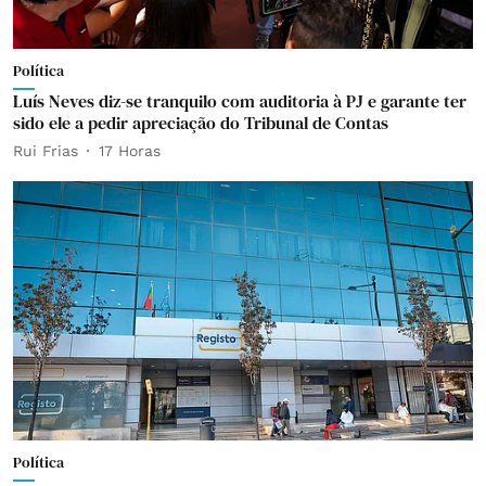
Política
Luís Neves diz-se tranquilo com auditoria à PJ e garante ter
sido ele a pedir apreciação do Tribunal de Contas
Rui Frias
17 Horas
Política