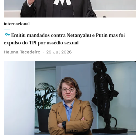
Internacional
Emitiu mandados contra Netanyahu e Putin mas foi
expulso do TPI por assédio sexual
Helena Tecedeiro
29 Jul 2026