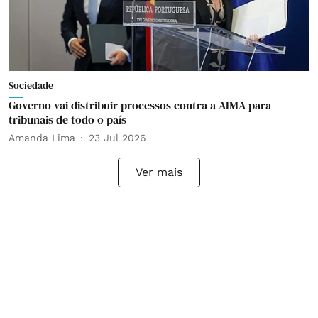
Sociedade
Governo vai distribuir processos contra a AIMA para
tribunais de todo o país
Amanda Lima
23 Jul 2026
Ver mais