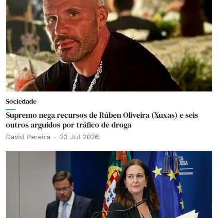
Sociedade
Supremo nega recursos de Rúben Oliveira (Xuxas) e seis
outros arguidos por tráfico de droga
David Pereira
23 Jul 2026