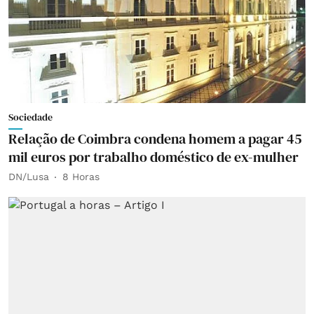
Sociedade
Relação de Coimbra condena homem a pagar 45
mil euros por trabalho doméstico de ex-mulher
DN/Lusa
8 Horas