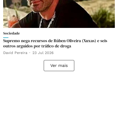
Sociedade
Supremo nega recursos de Rúben Oliveira (Xuxas) e seis
outros arguidos por tráfico de droga
David Pereira
23 Jul 2026
Ver mais