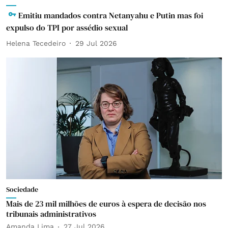
Emitiu mandados contra Netanyahu e Putin mas foi
expulso do TPI por assédio sexual
Helena Tecedeiro
29 Jul 2026
Sociedade
Mais de 23 mil milhões de euros à espera de decisão nos
tribunais administrativos
Amanda Lima
27 Jul 2026