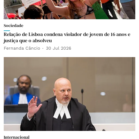
Sociedade
Relação de Lisboa condena violador de jovem de 16 anos e
justiça que o absolveu
Fernanda Câncio
30 Jul 2026
Internacional