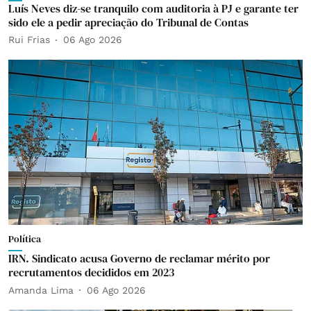
Luís Neves diz-se tranquilo com auditoria à PJ e garante ter
sido ele a pedir apreciação do Tribunal de Contas
Rui Frias
06 Ago 2026
Política
IRN. Sindicato acusa Governo de reclamar mérito por
recrutamentos decididos em 2023
Amanda Lima
06 Ago 2026