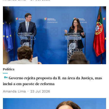
Política
Governo rejeita proposta da IL na área da Justiça, mas
inclui-a em pacote de reforma
Amanda Lima
23 Jul 2026