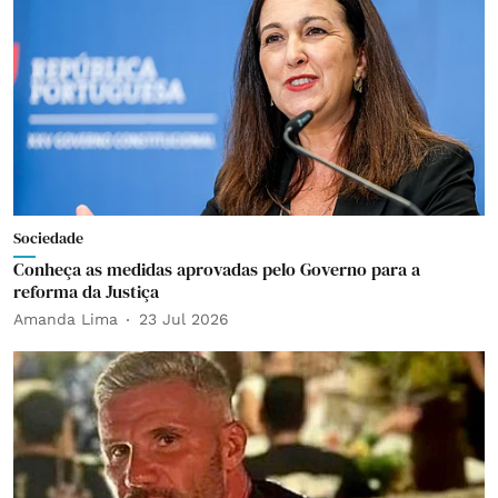
Sociedade
Conheça as medidas aprovadas pelo Governo para a
reforma da Justiça
Amanda Lima
23 Jul 2026