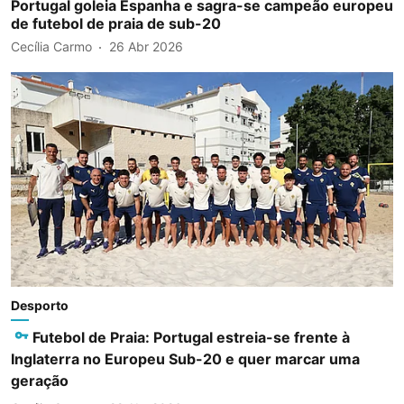
Portugal goleia Espanha e sagra-se campeão europeu
de futebol de praia de sub-20
Cecília Carmo
26 Abr 2026
Desporto
Futebol de Praia: Portugal estreia-se frente à
Inglaterra no Europeu Sub-20 e quer marcar uma
geração