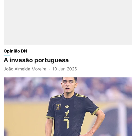
Opinião DN
A invasão portuguesa
João Almeida Moreira
10 Jun 2026