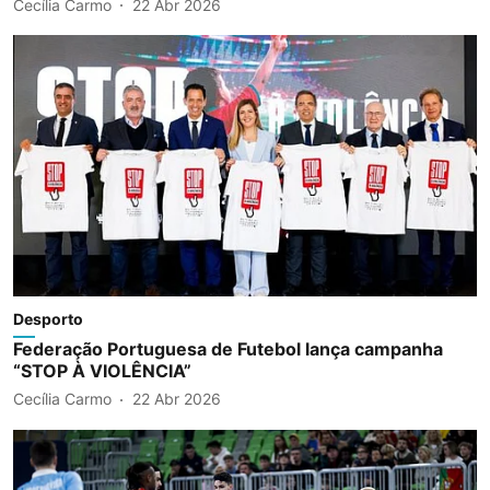
Cecília Carmo
22 Abr 2026
Desporto
Federação Portuguesa de Futebol lança campanha
“STOP À VIOLÊNCIA”
Cecília Carmo
22 Abr 2026