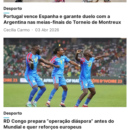
Desporto
Portugal vence Espanha e garante duelo com a
Argentina nas meias-finais do Torneio de Montreux
Cecília Carmo
03 Abr 2026
Desporto
RD Congo prepara “operação diáspora” antes do
Mundial e quer reforços europeus