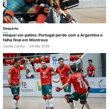
Desporto
Hóquei em patins: Portugal perde com a Argentina e
falha final em Montreux
Cecília Carmo
04 Abr 2026