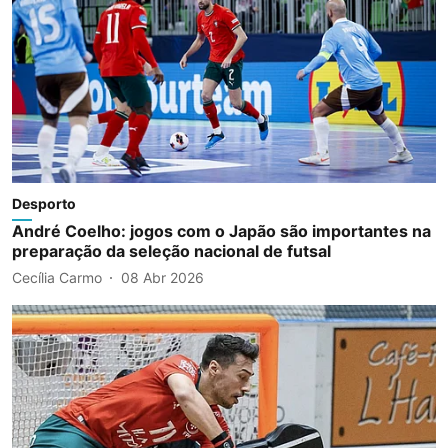
Desporto
André Coelho: jogos com o Japão são importantes na
preparação da seleção nacional de futsal
Cecília Carmo
08 Abr 2026