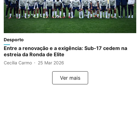
Desporto
Entre a renovação e a exigência: Sub-17 cedem na
estreia da Ronda de Elite
Cecília Carmo
25 Mar 2026
Ver mais