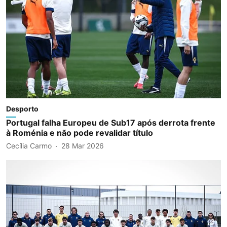
Desporto
Portugal falha Europeu de Sub17 após derrota frente
à Roménia e não pode revalidar título
Cecília Carmo
28 Mar 2026