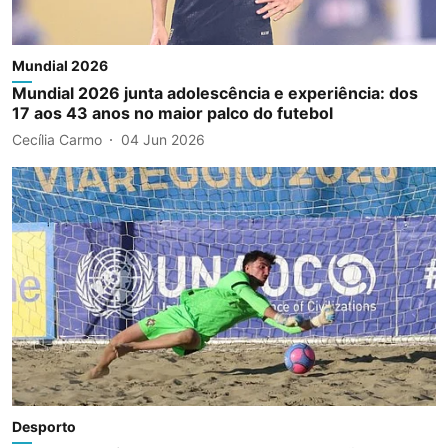
Mundial 2026
Mundial 2026 junta adolescência e experiência: dos
17 aos 43 anos no maior palco do futebol
Cecília Carmo
04 Jun 2026
Desporto