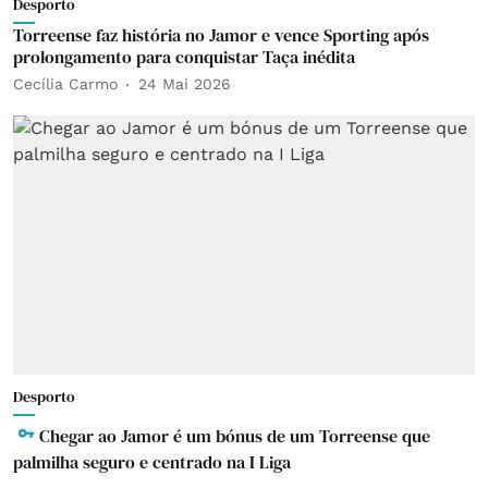
Desporto
Torreense faz história no Jamor e vence Sporting após
prolongamento para conquistar Taça inédita
Cecília Carmo
24 Mai 2026
Desporto
Chegar ao Jamor é um bónus de um Torreense que
palmilha seguro e centrado na I Liga