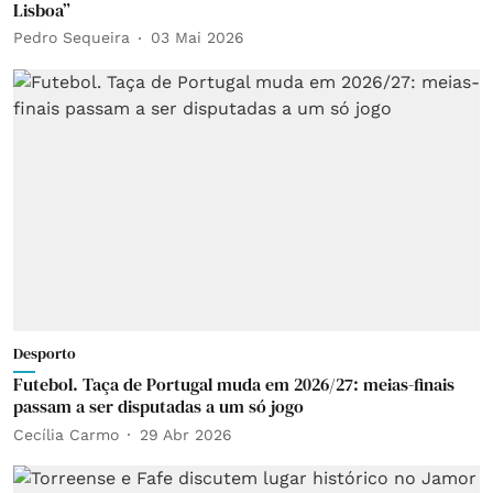
Lisboa”
Pedro Sequeira
03 Mai 2026
Desporto
Futebol. Taça de Portugal muda em 2026/27: meias-finais
passam a ser disputadas a um só jogo
Cecília Carmo
29 Abr 2026