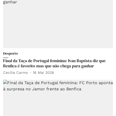
Desporto
Final da Taça de Portugal feminina: Ivan Baptista diz que
Benfica é favorito mas que não chega para ganhar
Cecília Carmo
16 Mai 2026