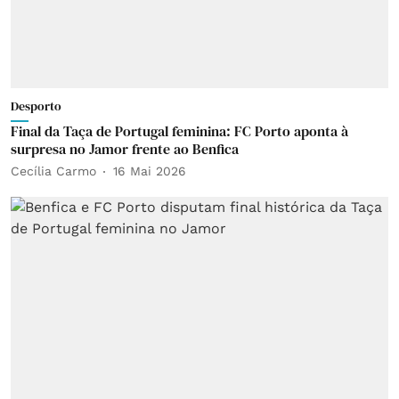
Desporto
Final da Taça de Portugal feminina: FC Porto aponta à
surpresa no Jamor frente ao Benfica
Cecília Carmo
16 Mai 2026