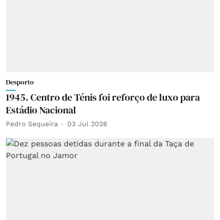
Desporto
1945. Centro de Ténis foi reforço de luxo para
Estádio Nacional
Pedro Sequeira
03 Jul 2026