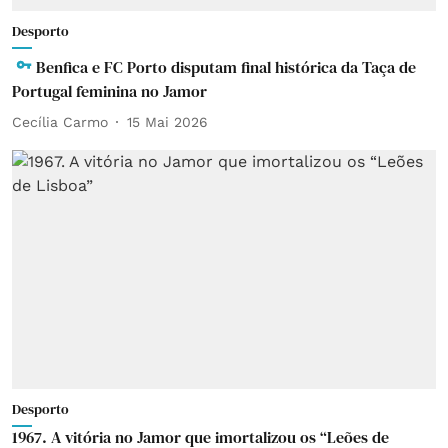
Desporto
Benfica e FC Porto disputam final histórica da Taça de
Portugal feminina no Jamor
Cecília Carmo
15 Mai 2026
Desporto
1967. A vitória no Jamor que imortalizou os “Leões de