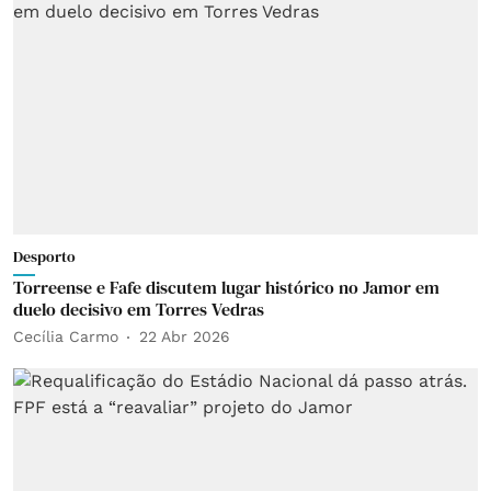
Desporto
Torreense e Fafe discutem lugar histórico no Jamor em
duelo decisivo em Torres Vedras
Cecília Carmo
22 Abr 2026