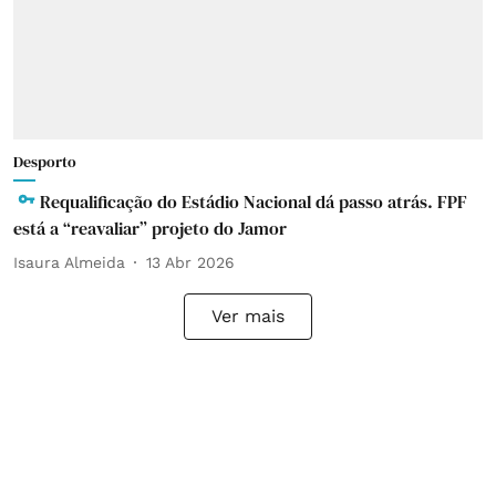
Desporto
Requalificação do Estádio Nacional dá passo atrás. FPF
está a “reavaliar” projeto do Jamor
Isaura Almeida
13 Abr 2026
Ver mais