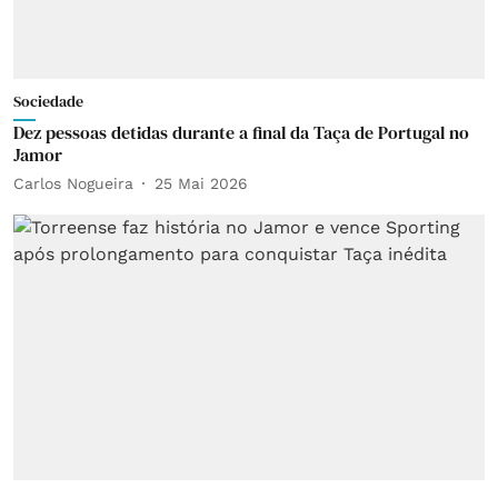
Sociedade
Dez pessoas detidas durante a final da Taça de Portugal no
Jamor
Carlos Nogueira
25 Mai 2026