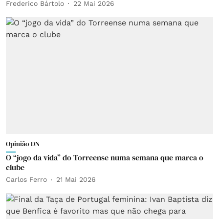
Frederico Bártolo
22 Mai 2026
Opinião DN
O “jogo da vida” do Torreense numa semana que marca o
clube
Carlos Ferro
21 Mai 2026