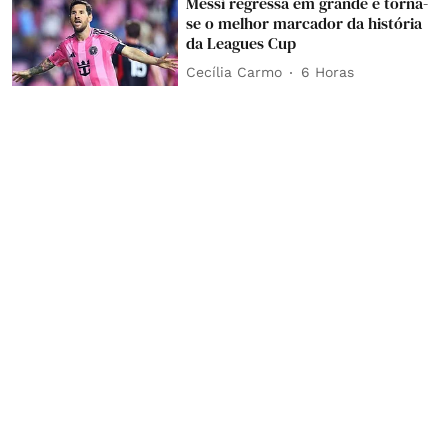
Messi regressa em grande e torna-
se o melhor marcador da história
da Leagues Cup
Cecília Carmo
6 Horas