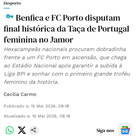
Desporto
Benfica e FC Porto disputam
final histórica da Taça de Portugal
feminina no Jamor
Hexacampeãs nacionais procuram dobradinha
frente a um FC Porto em ascensão, que chega
ao Estádio Nacional após garantir a subida à
Liga BPI e sonhar com o primeiro grande troféu
feminino da história.
Cecília Carmo
Publicado a
:
15 Mai 2026, 08:18
Atualizado a
:
15 Mai 2026, 08:18
Siga-nos