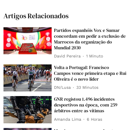
Artigos Relacionados
Partidos espanhóis Vox e Sumar
concordam em pedir a exclusão de
Marrocos da organização do
Mundial 2030
David Pereira
1 Minuto
Volta a Portugal: Francisco
Campos vence primeira etapa e Rui
Oliveira é o novo líder
DN/Lusa
33 Minutos
GNR registou 1.496 incidentes
desportivos na época, com 259
árbitros entre as vítimas
Amanda Lima
6 Horas