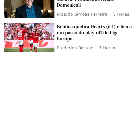
Domenicali
Ricardo Simões Ferreira
5 Horas
Benfica quebra Hearts (6-1) e fica a
um passo do play-off da Liga
Europa
Frederico Bártolo
7 Horas