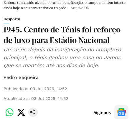
Embora tenha sido alvo de obras de beneficiação, o campo mantém intacto
ainda hoje o seu característico traçado.
Arquivo DN
Desporto
1945. Centro de Ténis foi reforço
de luxo para Estádio Nacional
Um anos depois da inauguração do complexo
principal, o ténis ganhou uma casa no Jamor.
Que se mantém até aos dias de hoje.
Pedro Sequeira
Publicado a
:
03 Jul 2026, 14:52
Atualizado a
:
03 Jul 2026, 14:52
Siga-nos