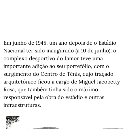
Em junho de 1945, um ano depois de o Estádio
Nacional ter sido inaugurado (a 10 de junho), o
complexo desportivo do Jamor teve uma
importante adição ao seu portefólio, com o
surgimento do Centro de Ténis, cujo traçado
arquitetónico ficou a cargo de Miguel Jacobetty
Rosa, que também tinha sido o máximo
responsável pela obra do estádio e outras
infraestruturas.