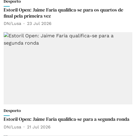
Desporto
Estoril Open: Jaime Faria qualifica-se para os quartos de
final pela primeira vez
DN/Lusa
23 Jul 2026
Desporto
Estoril Open: Jaime Faria qualifica-se para a segunda ronda
DN/Lusa
21 Jul 2026