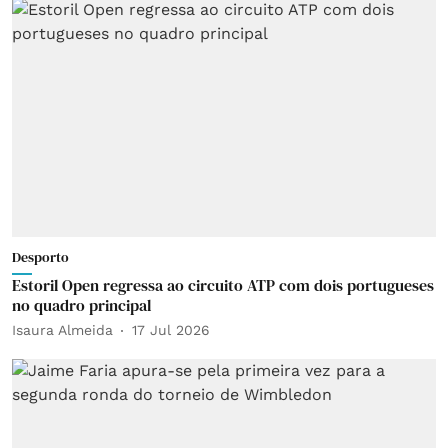
Desporto
Estoril Open regressa ao circuito ATP com dois portugueses
no quadro principal
Isaura Almeida
17 Jul 2026