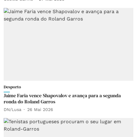
Desporto
Jaime Faria vence Shapovalov e avança para a segunda
ronda do Roland Garros
DN/Lusa
26 Mai 2026