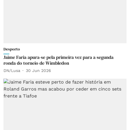
Desporto
Jaime Faria apura-se pela primeira vez para a segunda
ronda do torneio de Wimbledon
DN/Lusa
30 Jun 2026