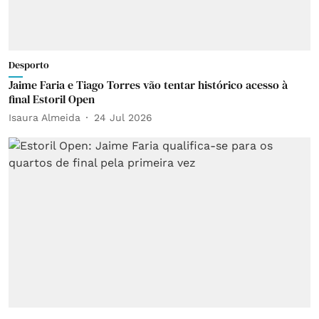
Desporto
Jaime Faria e Tiago Torres vão tentar histórico acesso à
final Estoril Open
Isaura Almeida
24 Jul 2026