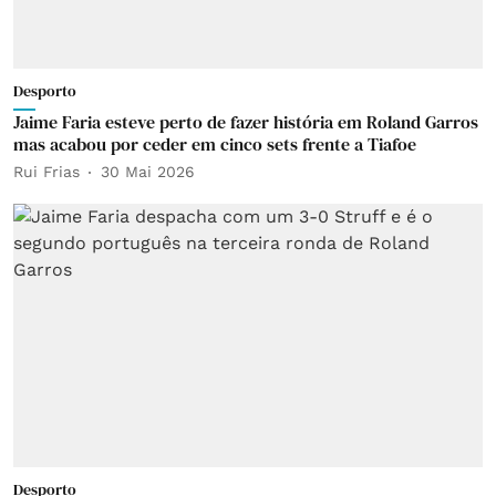
Desporto
Jaime Faria esteve perto de fazer história em Roland Garros
mas acabou por ceder em cinco sets frente a Tiafoe
Rui Frias
30 Mai 2026
Desporto