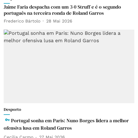
Jaime Faria despacha com um 3-0 Struff e é o segundo
português na terceira ronda de Roland Garros
Frederico Bártolo
28 Mai 2026
Desporto
Portugal sonha em Paris: Nuno Borges lidera a melhor
ofensiva lusa em Roland Garros
Cecília Carmo
27 Mai 2026