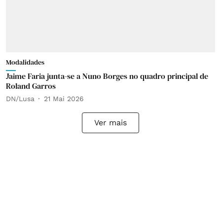
Modalidades
Jaime Faria junta-se a Nuno Borges no quadro principal de
Roland Garros
DN/Lusa
21 Mai 2026
Ver mais