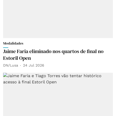
Modalidades
Jaime Faria eliminado nos quartos de final no
Estoril Open
DN/Lusa
24 Jul 2026