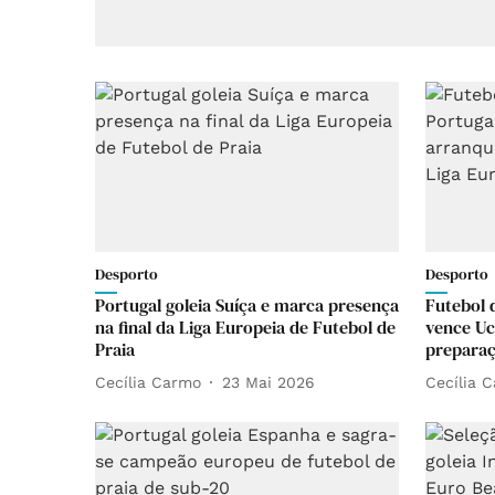
Desporto
Desporto
Portugal goleia Suíça e marca presença
Futebol 
na final da Liga Europeia de Futebol de
vence Uc
Praia
preparaç
Cecília Carmo
23 Mai 2026
Cecília 