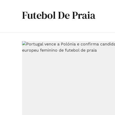
Futebol De Praia