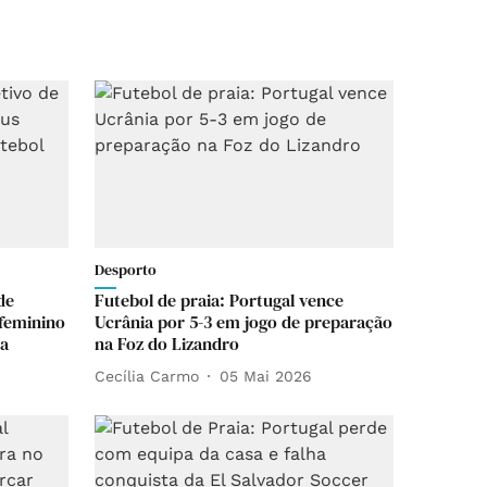
Desporto
de
Futebol de praia: Portugal vence
feminino
Ucrânia por 5-3 em jogo de preparação
ia
na Foz do Lizandro
Cecília Carmo
05 Mai 2026