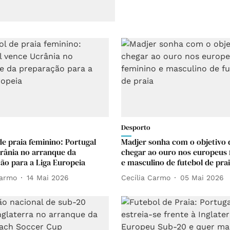
Desporto
de praia feminino: Portugal
Madjer sonha com o objetivo 
rânia no arranque da
chegar ao ouro nos europeus 
ão para a Liga Europeia
e masculino de futebol de pra
Carmo
14 Mai 2026
Cecília Carmo
05 Mai 2026