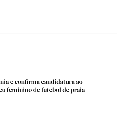
ónia e confirma candidatura ao
u feminino de futebol de praia