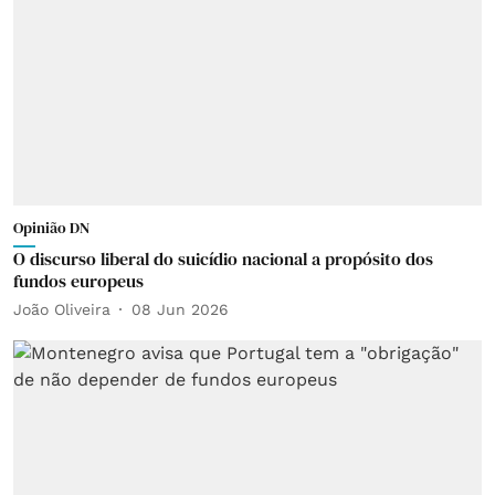
Opinião DN
O discurso liberal do suicídio nacional a propósito dos
fundos europeus
João Oliveira
08 Jun 2026