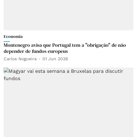
Economia
Montenegro avisa que Portugal tem a "obrigação" de não
depender de fundos europeus
Carlos Nogueira
01 Jun 2026