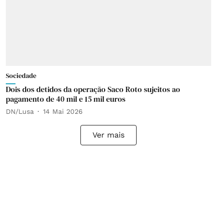
Sociedade
Dois dos detidos da operação Saco Roto sujeitos ao
pagamento de 40 mil e 15 mil euros
DN/Lusa
14 Mai 2026
Ver mais