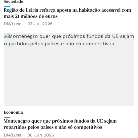
Sociedade
Região de Leiria reforça aposta na habitação acessível com
mais 21 milhões de euros
DN/Lusa
07 Jul 2026
Economia
Montenegro quer que próximos fundos da UE sejam
repartidos pelos países e não só competitivos
DN/Lusa
30 Jun 2026