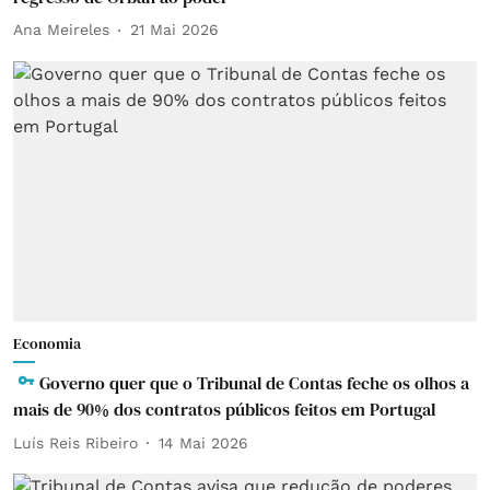
Ana Meireles
21 Mai 2026
Economia
Governo quer que o Tribunal de Contas feche os olhos a
mais de 90% dos contratos públicos feitos em Portugal
Luís Reis Ribeiro
14 Mai 2026