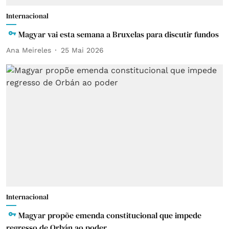
Internacional
Magyar vai esta semana a Bruxelas para discutir fundos
Ana Meireles
25 Mai 2026
Internacional
Magyar propõe emenda constitucional que impede
regresso de Orbán ao poder