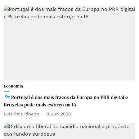
Economia
Portugal é dos mais fracos da Europa no PRR digital e
Bruxelas pede mais esforço na IA
Luís Reis Ribeiro
18 Jun 2026