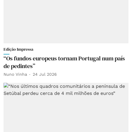
Edição Impressa
“Os fundos europeus tornam Portugal num país
de pedintes”
Nuno Vinha
24 Jul 2026