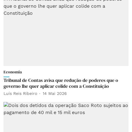
Economia
Tribunal de Contas avisa que redução de poderes que o
governo lhe quer aplicar colide com a Constituição
Luís Reis Ribeiro
14 Mai 2026