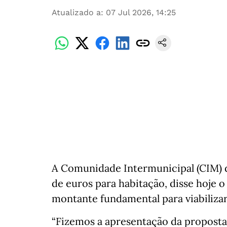
Atualizado a
:
07 Jul 2026, 14:25
A Comunidade Intermunicipal (CIM) da
de euros para habitação, disse hoje 
montante fundamental para viabilizar 
“Fizemos a apresentação da proposta