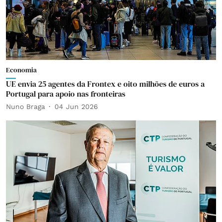
Economia
UE envia 25 agentes da Frontex e oito milhões de euros a
Portugal para apoio nas fronteiras
Nuno Braga
04 Jun 2026