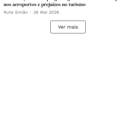
nos aeroportos e prejuízos no turismo
Rute Simão
26 Mai 2026
Ver mais