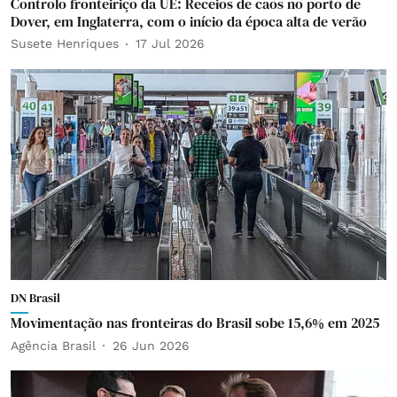
Controlo fronteiriço da UE: Receios de caos no porto de
Dover, em Inglaterra, com o início da época alta de verão
Susete Henriques
17 Jul 2026
DN Brasil
Movimentação nas fronteiras do Brasil sobe 15,6% em 2025
Agência Brasil
26 Jun 2026