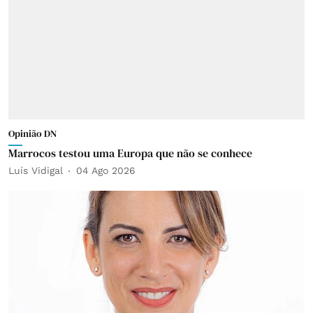
Opinião DN
Marrocos testou uma Europa que não se conhece
Luís Vidigal
04 Ago 2026