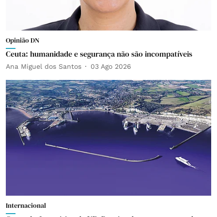
Opinião DN
Ceuta: humanidade e segurança não são incompatíveis
Ana Miguel dos Santos
03 Ago 2026
Internacional