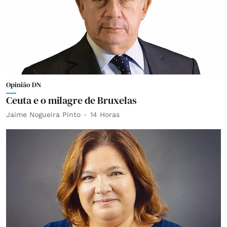
Opinião DN
Ceuta e o milagre de Bruxelas
Jaime Nogueira Pinto
14 Horas