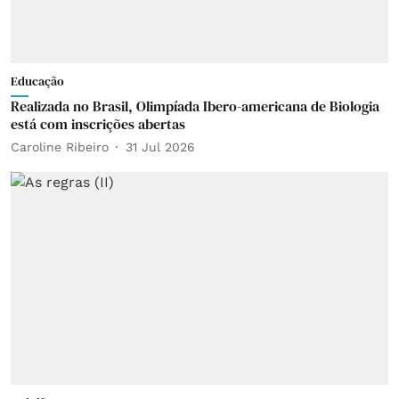
Educação
Realizada no Brasil, Olimpíada Ibero-americana de Biologia
está com inscrições abertas
Caroline Ribeiro
31 Jul 2026