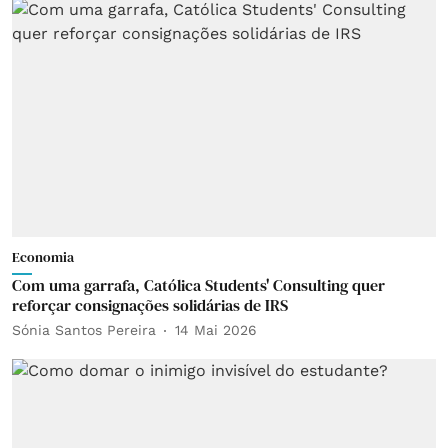
Economia
Com uma garrafa, Católica Students' Consulting quer
reforçar consignações solidárias de IRS
Sónia Santos Pereira
14 Mai 2026