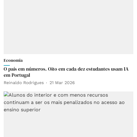
Economia
O país em números. Oito em cada dez estudantes usam IA
em Portugal
Reinaldo Rodrigues
21 Mar 2026