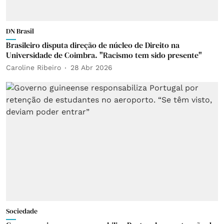
DN Brasil
Brasileiro disputa direção de núcleo de Direito na
Universidade de Coimbra. "Racismo tem sido presente"
Caroline Ribeiro
28 Abr 2026
Sociedade