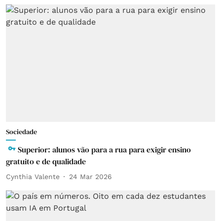
Sociedade
Superior: alunos vão para a rua para exigir ensino
gratuito e de qualidade
Cynthia Valente
24 Mar 2026