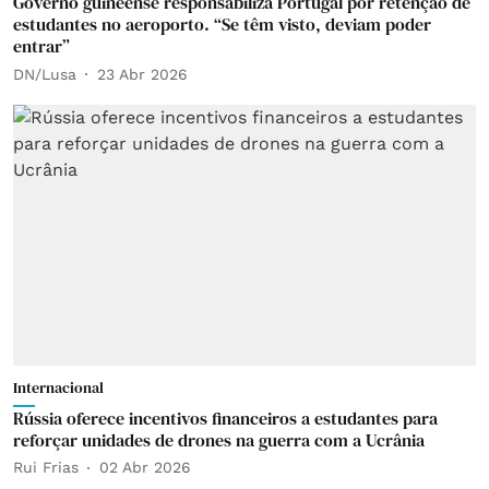
Governo guineense responsabiliza Portugal por retenção de
estudantes no aeroporto. “Se têm visto, deviam poder
entrar”
DN/Lusa
23 Abr 2026
Internacional
Rússia oferece incentivos financeiros a estudantes para
reforçar unidades de drones na guerra com a Ucrânia
Rui Frias
02 Abr 2026