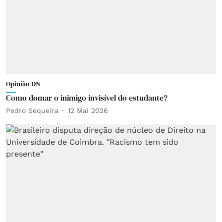
Opinião DN
Como domar o inimigo invisível do estudante?
Pedro Sequeira
12 Mai 2026