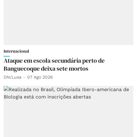
Internacional
Ataque em escola secundária perto de
Banguecoque deixa sete mortos
DN/Lusa
07 Ago 2026