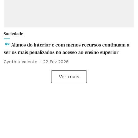
Sociedade
Alunos do interior e com menos recursos continuam a
ser os mais penalizados no acesso ao ensino superior
Cynthia Valente
22 Fev 2026
Ver mais