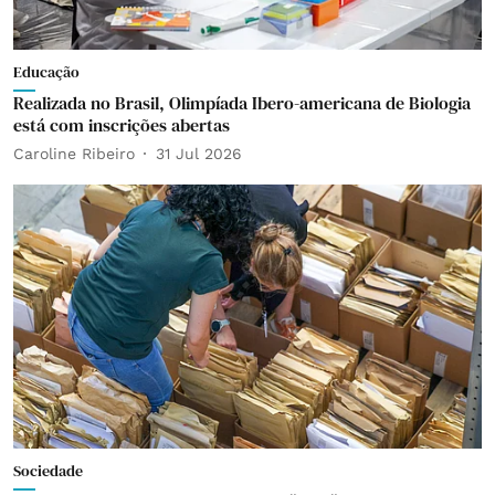
Educação
Realizada no Brasil, Olimpíada Ibero-americana de Biologia
está com inscrições abertas
Caroline Ribeiro
31 Jul 2026
Sociedade