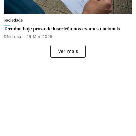
Sociedade
Termina hoje prazo de inscrição nos exames nacionais
DN/Lusa
19 Mar 2025
Ver mais