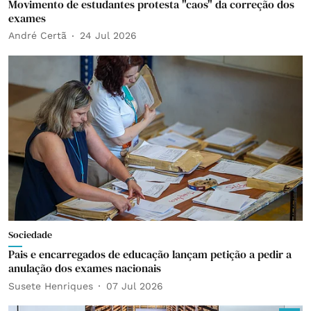
Movimento de estudantes protesta "caos" da correção dos
exames
André Certã
24 Jul 2026
Sociedade
Pais e encarregados de educação lançam petição a pedir a
anulação dos exames nacionais
Susete Henriques
07 Jul 2026