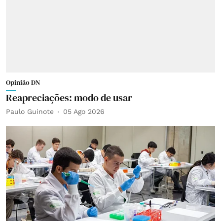
Opinião DN
Reapreciações: modo de usar
Paulo Guinote
05 Ago 2026