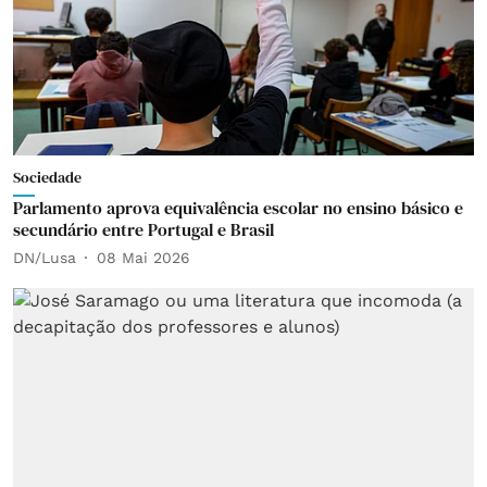
Sociedade
Parlamento aprova equivalência escolar no ensino básico e
secundário entre Portugal e Brasil
DN/Lusa
08 Mai 2026