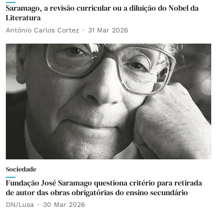
Saramago, a revisão curricular ou a diluição do Nobel da
Literatura
António Carlos Cortez
31 Mar 2026
Sociedade
Fundação José Saramago questiona critério para retirada
de autor das obras obrigatórias do ensino secundário
DN/Lusa
30 Mar 2026