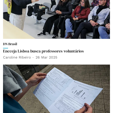
DN Brasil
Encceja Lisboa busca professores voluntários
Caroline Ribeiro
26 Mar 2025