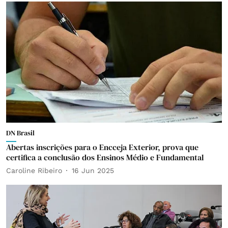
DN Brasil
Abertas inscrições para o Encceja Exterior, prova que
certifica a conclusão dos Ensinos Médio e Fundamental
Caroline Ribeiro
16 Jun 2025