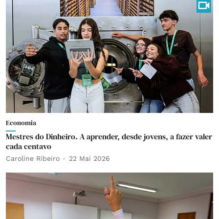
Economia
Mestres do Dinheiro. A aprender, desde jovens, a fazer valer
cada centavo
Caroline Ribeiro
22 Mai 2026