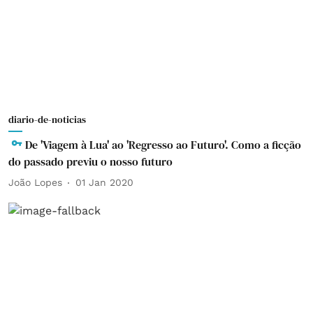
diario-de-noticias
De 'Viagem à Lua' ao 'Regresso ao Futuro'. Como a ficção
do passado previu o nosso futuro
João Lopes
01 Jan 2020