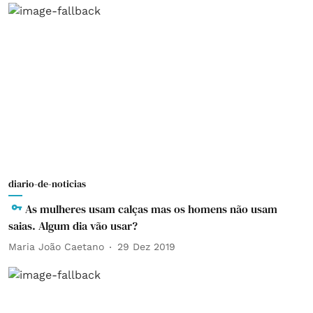
diario-de-noticias
As mulheres usam calças mas os homens não usam
saias. Algum dia vão usar?
Maria João Caetano
29 Dez 2019