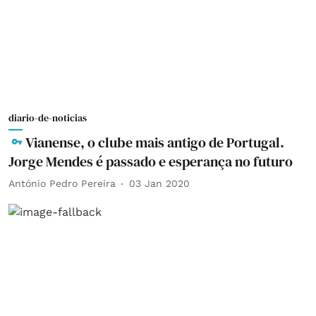
diario-de-noticias
Vianense, o clube mais antigo de Portugal.
Jorge Mendes é passado e esperança no futuro
António Pedro Pereira
03 Jan 2020