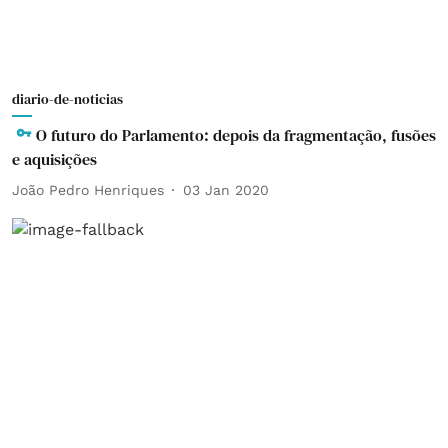
diario-de-noticias
O futuro do Parlamento: depois da fragmentação, fusões
e aquisições
João Pedro Henriques
03 Jan 2020