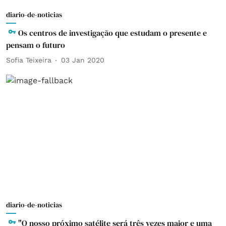
diario-de-noticias
Os centros de investigação que estudam o presente e
pensam o futuro
Sofia Teixeira
03 Jan 2020
diario-de-noticias
"O nosso próximo satélite será três vezes maior e uma