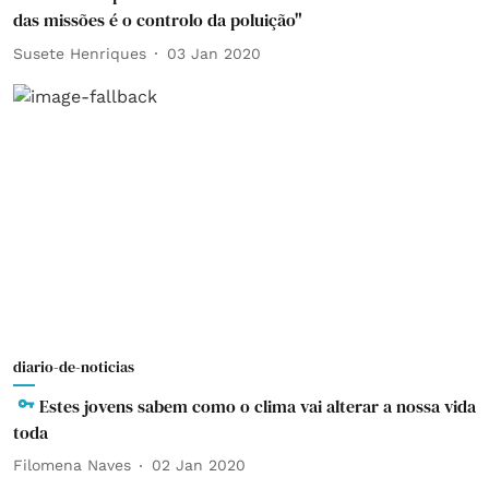
das missões é o controlo da poluição"
Susete Henriques
03 Jan 2020
diario-de-noticias
Estes jovens sabem como o clima vai alterar a nossa vida
toda
Filomena Naves
02 Jan 2020