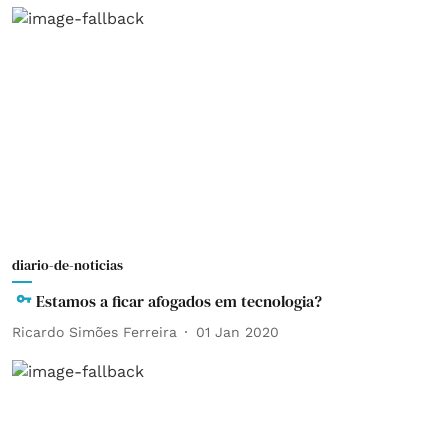
diario-de-noticias
Estamos a ficar afogados em tecnologia?
Ricardo Simões Ferreira
01 Jan 2020