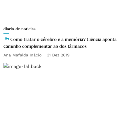
diario-de-noticias
Como tratar o cérebro e a memória? Ciência aponta
caminho complementar ao dos fármacos
Ana Mafalda Inácio
31 Dez 2019