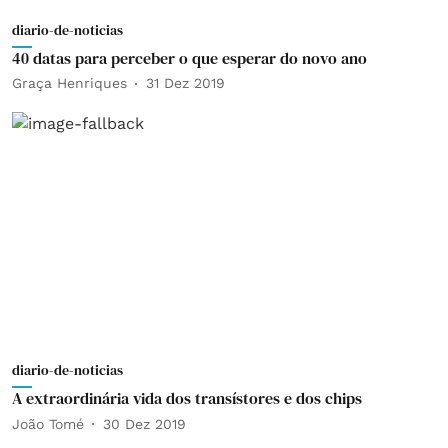
diario-de-noticias
40 datas para perceber o que esperar do novo ano
Graça Henriques
31 Dez 2019
diario-de-noticias
A extraordinária vida dos transístores e dos chips
João Tomé
30 Dez 2019