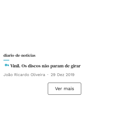
diario-de-noticias
Vinil. Os discos não param de girar
João Ricardo Oliveira
29 Dez 2019
Ver mais