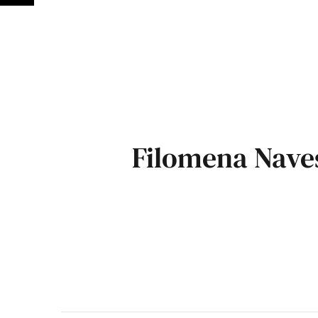
Filomena Nave