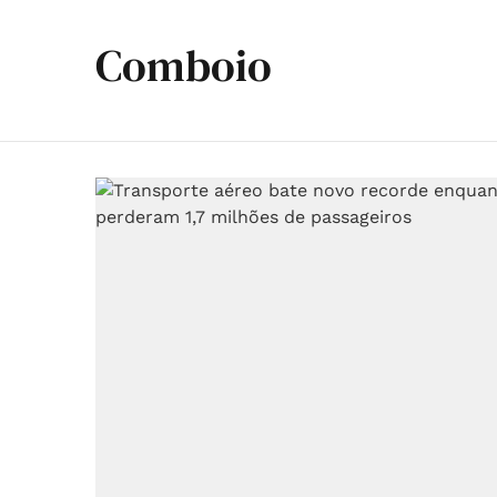
Comboio