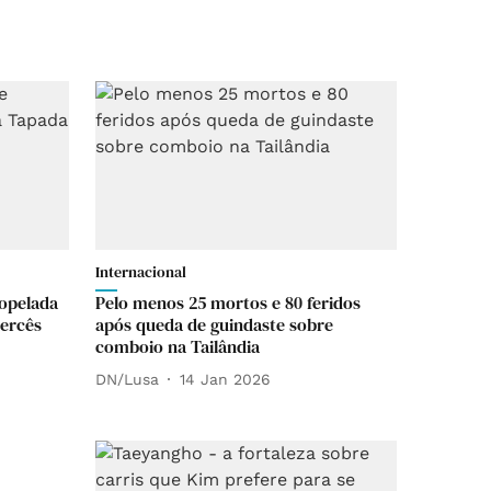
Internacional
opelada
Pelo menos 25 mortos e 80 feridos
ercês
após queda de guindaste sobre
comboio na Tailândia
DN/Lusa
14 Jan 2026