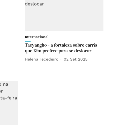
Internacional
Taeyangho - a fortaleza sobre carris
que Kim prefere para se deslocar
Helena Tecedeiro
02 Set 2025