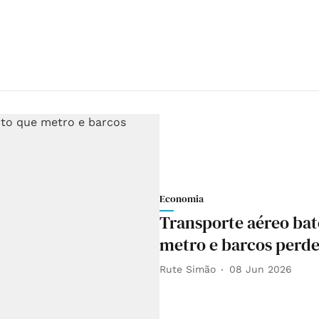
Economia
Transporte aéreo ba
metro e barcos perde
Rute Simão
08 Jun 2026