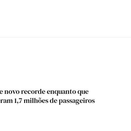
te novo recorde enquanto que
ram 1,7 milhões de passageiros