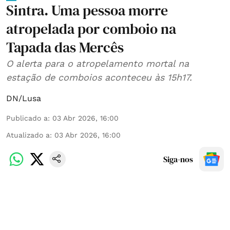
Sintra. Uma pessoa morre
atropelada por comboio na
Tapada das Mercês
O alerta para o atropelamento mortal na
estação de comboios aconteceu às 15h17.
DN/Lusa
Publicado a
:
03 Abr 2026, 16:00
Atualizado a
:
03 Abr 2026, 16:00
Siga-nos