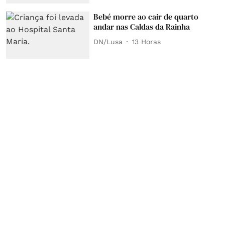
Bebé morre ao cair de quarto
andar nas Caldas da Rainha
DN/Lusa
13 Horas