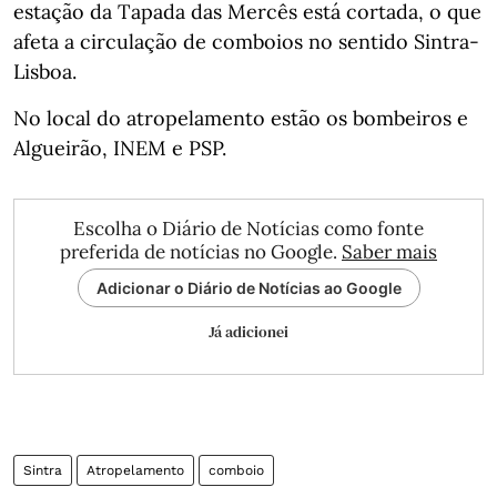
estação da Tapada das Mercês está cortada, o que
afeta a circulação de comboios no sentido Sintra-
Lisboa.
No local do atropelamento estão os bombeiros e
Algueirão, INEM e PSP.
Escolha o Diário de Notícias como fonte
preferida de notícias no Google.
Saber mais
Adicionar o Diário de Notícias ao Google
Já adicionei
Sintra
Atropelamento
comboio