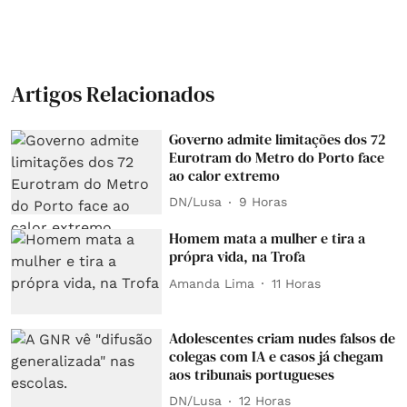
Artigos Relacionados
Governo admite limitações dos 72
Eurotram do Metro do Porto face
ao calor extremo
DN/Lusa
9 Horas
Homem mata a mulher e tira a
própra vida, na Trofa
Amanda Lima
11 Horas
Adolescentes criam nudes falsos de
colegas com IA e casos já chegam
aos tribunais portugueses
DN/Lusa
12 Horas