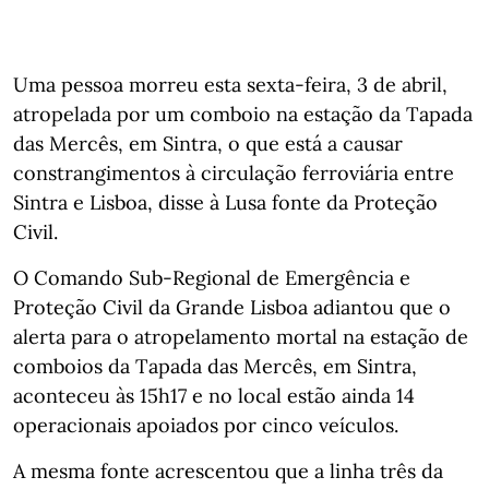
Uma pessoa morreu esta sexta-feira, 3 de abril,
atropelada por um comboio na estação da Tapada
das Mercês, em Sintra, o que está a causar
constrangimentos à circulação ferroviária entre
Sintra e Lisboa, disse à Lusa fonte da Proteção
Civil.
O Comando Sub-Regional de Emergência e
Proteção Civil da Grande Lisboa adiantou que o
alerta para o atropelamento mortal na estação de
comboios da Tapada das Mercês, em Sintra,
aconteceu às 15h17 e no local estão ainda 14
operacionais apoiados por cinco veículos.
A mesma fonte acrescentou que a linha três da