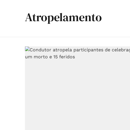
Atropelamento