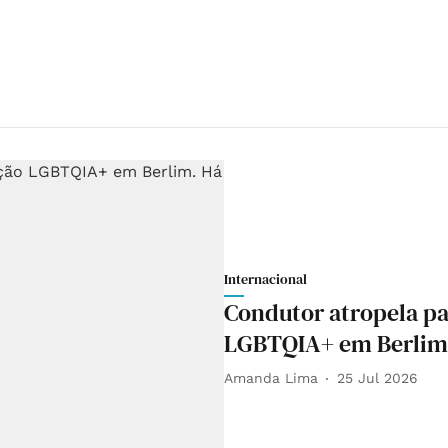
Internacional
Condutor atropela pa
LGBTQIA+ em Berlim.
Amanda Lima
25 Jul 2026