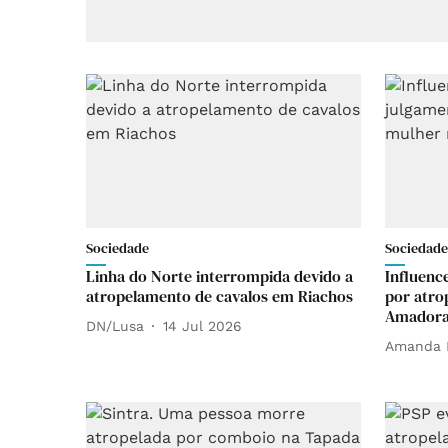
Sociedade
Sociedade
Linha do Norte interrompida devido a
Influence
atropelamento de cavalos em Riachos
por atro
Amador
DN/Lusa
14 Jul 2026
Amanda 