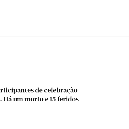
rticipantes de celebração
 Há um morto e 15 feridos