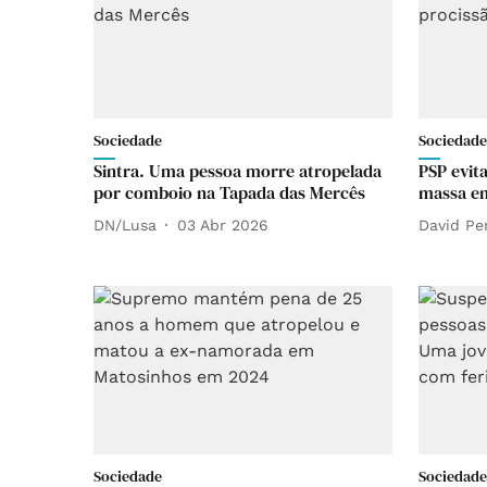
Sociedade
Sociedade
Sintra. Uma pessoa morre atropelada
PSP evit
por comboio na Tapada das Mercês
massa em
DN/Lusa
03 Abr 2026
David Pe
Sociedade
Sociedade