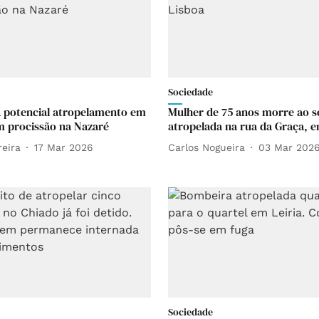
Sociedade
a potencial atropelamento em
Mulher de 75 anos morre ao s
 procissão na Nazaré
atropelada na rua da Graça, 
reira
17 Mar 2026
Carlos Nogueira
03 Mar 202
Sociedade