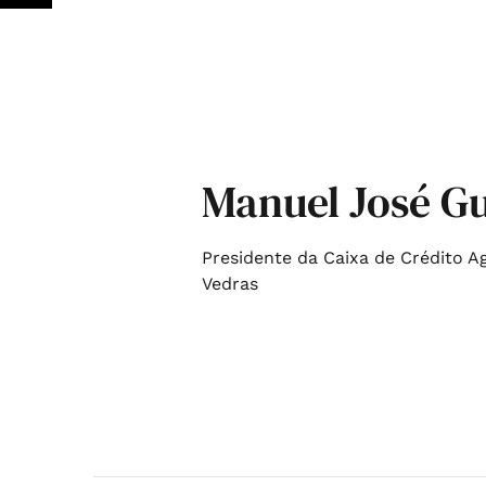
Manuel José Gu
Presidente da Caixa de Crédito A
Vedras