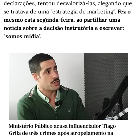
declarações, tentou desvalorizá-las, alegando que
se tratava de uma "estratégia de marketing".
Fez o
mesmo esta segunda-feira, ao partilhar uma
notícia sobre a decisão instrutória e escrever:
"somos mídia".
Ministério Público acusa influenciador Tiago
Grila de três crimes após atropelamento na