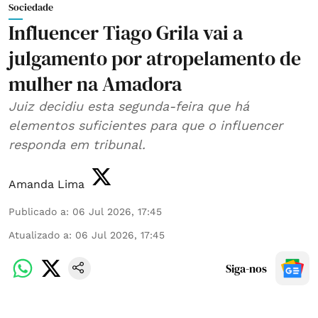
Sociedade
Influencer Tiago Grila vai a
julgamento por atropelamento de
mulher na Amadora
Juiz decidiu esta segunda-feira que há
elementos suficientes para que o influencer
responda em tribunal.
Amanda Lima
Publicado a
:
06 Jul 2026, 17:45
Atualizado a
:
06 Jul 2026, 17:45
Siga-nos