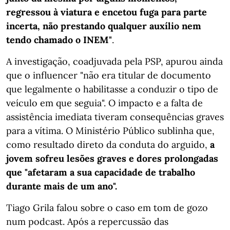
regressou à viatura e encetou fuga para parte
incerta, não prestando qualquer auxílio nem
tendo chamado o INEM"
.
A investigação, coadjuvada pela PSP, apurou ainda
que o influencer "não era titular de documento
que legalmente o habilitasse a conduzir o tipo de
veículo em que seguia". O impacto e a falta de
assistência imediata tiveram consequências graves
para a vítima. O Ministério Público sublinha que,
como resultado direto da conduta do arguido,
a
jovem sofreu lesões graves e dores prolongadas
que "afetaram a sua capacidade de trabalho
durante mais de um ano".
Tiago Grila falou sobre o caso em tom de gozo
num podcast. Após a repercussão das