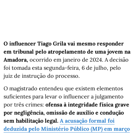
O influencer Tiago Grila vai mesmo responder
em tribunal pelo atropelamento de uma jovem na
Amadora,
ocorrido em janeiro de 2024. A decisão
foi tomada esta segunda-feira, 6 de julho, pelo
juiz de instrução do processo.
O magistrado entendeu que existem elementos
suficientes para levar o influencer a julgamento
por três crimes:
ofensa à integridade física grave
por negligência, omissão de auxílio e condução
sem habilitação legal.
A acusação formal foi
deduzida pelo Ministério Público (MP) em março