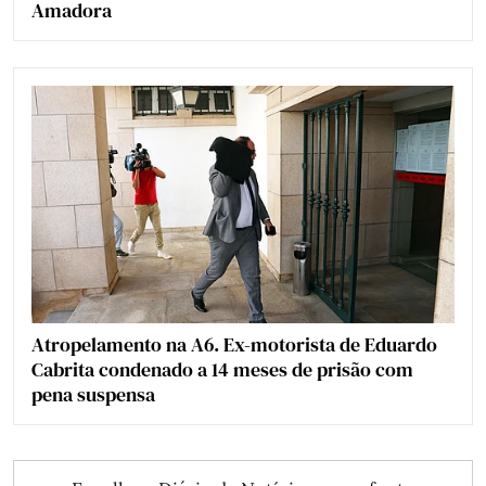
Amadora
Atropelamento na A6. Ex-motorista de Eduardo
Cabrita condenado a 14 meses de prisão com
pena suspensa