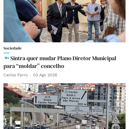
Sociedade
Sintra quer mudar Plano Diretor Municipal
para “moldar” concelho
Carlos Ferro
03 Ago 2026