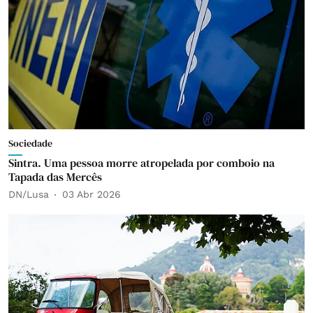
Sociedade
Sintra. Uma pessoa morre atropelada por comboio na
Tapada das Mercês
DN/Lusa
03 Abr 2026