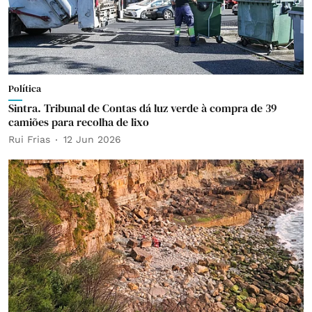
Política
Sintra. Tribunal de Contas dá luz verde à compra de 39
camiões para recolha de lixo
Rui Frias
12 Jun 2026