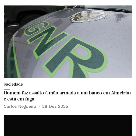
Sociedade
Homem faz assalto à mão armada a um banco em Almeirim
e está em fuga
Carlos Nogueira
26 Dez 2025