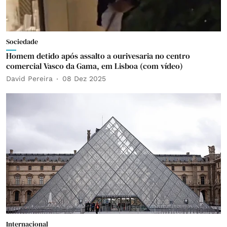
Sociedade
Homem detido após assalto a ourivesaria no centro
comercial Vasco da Gama, em Lisboa (com vídeo)
David Pereira
08 Dez 2025
Internacional