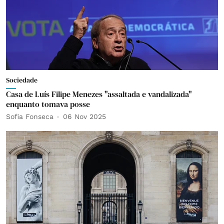
Sociedade
Casa de Luís Filipe Menezes "assaltada e vandalizada"
enquanto tomava posse
Sofia Fonseca
06 Nov 2025