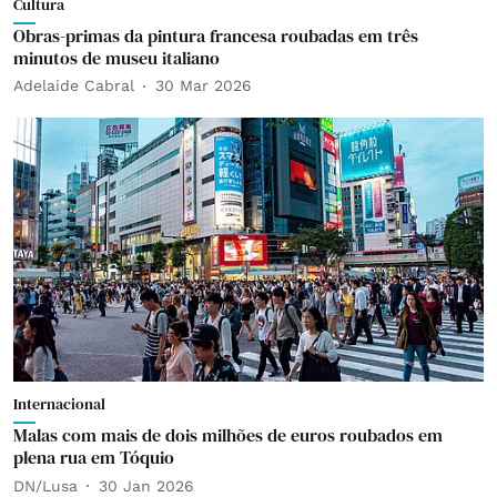
Cultura
Obras-primas da pintura francesa roubadas em três
minutos de museu italiano
Adelaide Cabral
30 Mar 2026
Internacional
Malas com mais de dois milhões de euros roubados em
plena rua em Tóquio
DN/Lusa
30 Jan 2026