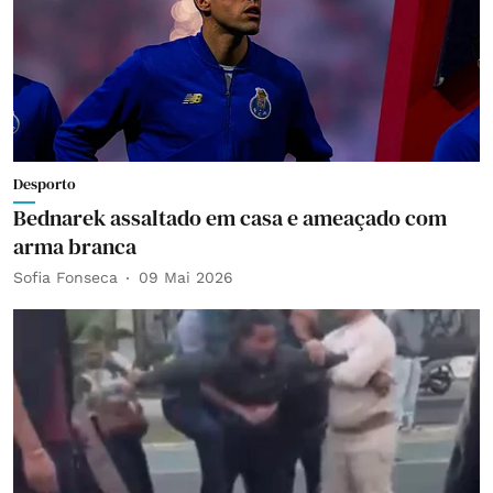
Desporto
Bednarek assaltado em casa e ameaçado com
arma branca
Sofia Fonseca
09 Mai 2026