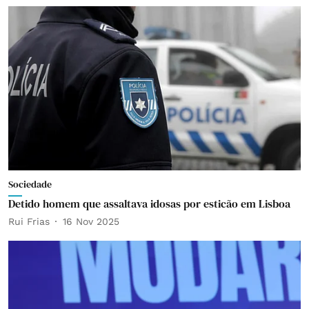
Sociedade
Detido homem que assaltava idosas por esticão em Lisboa
Rui Frias
16 Nov 2025