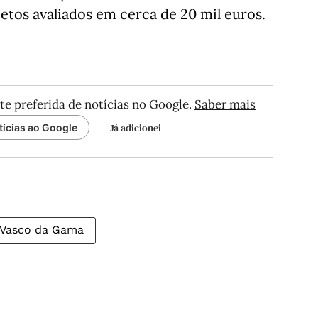
etos avaliados em cerca de 20 mil euros.
te preferida de notícias no Google.
Saber mais
Já adicionei
tícias ao Google
 Vasco da Gama