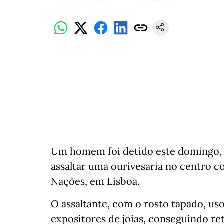
Um homem foi detido este domingo, 7
assaltar uma ourivesaria no centro 
Nações, em Lisboa.
O assaltante, com o rosto tapado, us
expositores de joias, conseguindo ret