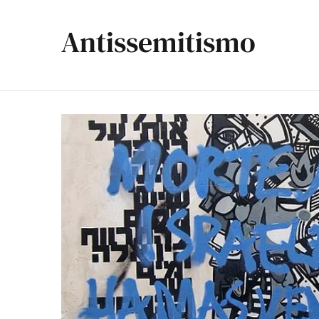
Antissemitismo