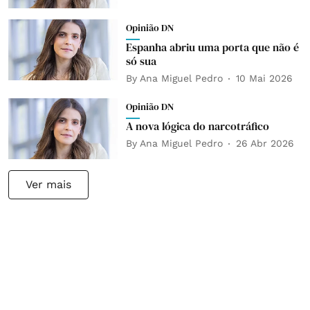
Opinião DN
Espanha abriu uma porta que não é
só sua
By
Ana Miguel Pedro
10 Mai 2026
Opinião DN
A nova lógica do narcotráfico
By
Ana Miguel Pedro
26 Abr 2026
Ver mais