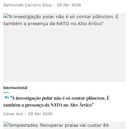
Raimundo Carreiro Silva
29 Abr 2026
Internacional
"A investigação polar não é só contar plâncton. É
também a presença da NATO no Alto Ártico”
César Avó
29 Abr 2026