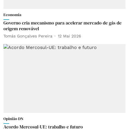
Economia
Governo cria mecanismo para acelerar mercado de gás de
origem renovável
Tomás Gonçalves Pereira
12 Mai 2026
Opinião DN
Acordo Mercosul-UE: trabalho e futuro