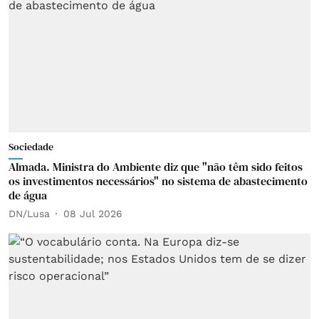
Sociedade
Almada. Ministra do Ambiente diz que "não têm sido feitos
os investimentos necessários" no sistema de abastecimento
de água
DN/Lusa
08 Jul 2026