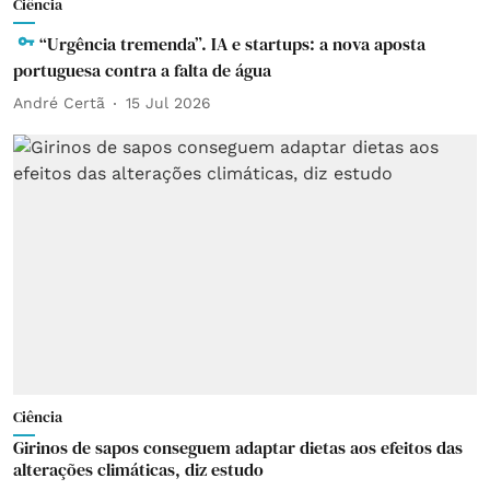
Ciência
“Urgência tremenda”. IA e startups: a nova aposta
portuguesa contra a falta de água
André Certã
15 Jul 2026
Ciência
Girinos de sapos conseguem adaptar dietas aos efeitos das
alterações climáticas, diz estudo