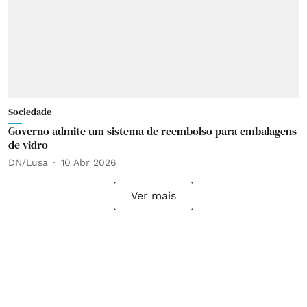
Sociedade
Governo admite um sistema de reembolso para embalagens
de vidro
DN/Lusa
10 Abr 2026
Ver mais