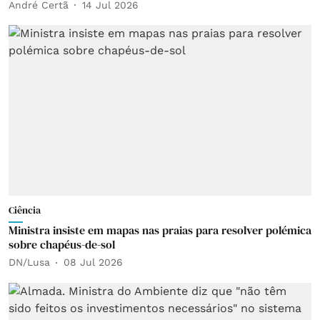
André Certã
14 Jul 2026
Ciência
Ministra insiste em mapas nas praias para resolver polémica
sobre chapéus-de-sol
DN/Lusa
08 Jul 2026