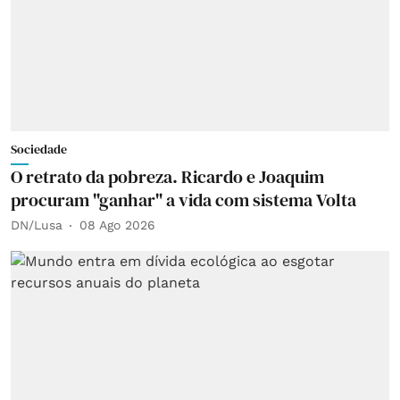
Sociedade
O retrato da pobreza. Ricardo e Joaquim
procuram "ganhar" a vida com sistema Volta
DN/Lusa
08 Ago 2026