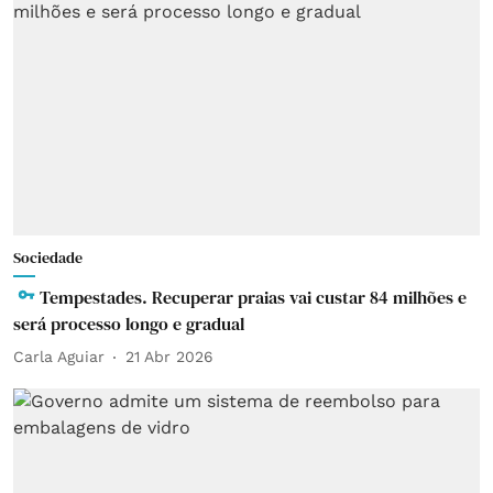
Sociedade
Tempestades. Recuperar praias vai custar 84 milhões e
será processo longo e gradual
Carla Aguiar
21 Abr 2026