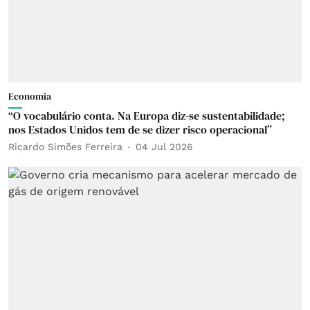
Economia
“O vocabulário conta. Na Europa diz-se sustentabilidade;
nos Estados Unidos tem de se dizer risco operacional”
Ricardo Simões Ferreira
04 Jul 2026