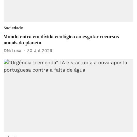
Sociedade
Mundo entra em dívida ecológica ao esgotar recursos
anuais do planeta
DN/Lusa
30 Jul 2026