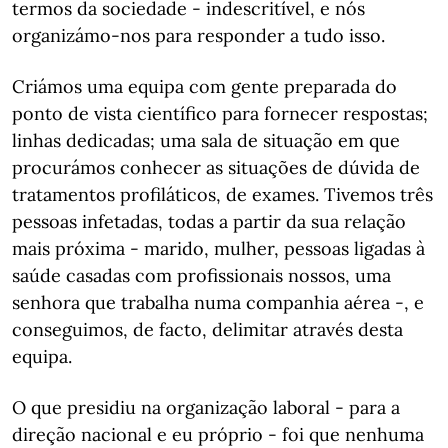
termos da sociedade - indescritível, e nós
organizámo-nos para responder a tudo isso.
Criámos uma equipa com gente preparada do
ponto de vista científico para fornecer respostas;
linhas dedicadas; uma sala de situação em que
procurámos conhecer as situações de dúvida de
tratamentos profiláticos, de exames. Tivemos três
pessoas infetadas, todas a partir da sua relação
mais próxima - marido, mulher, pessoas ligadas à
saúde casadas com profissionais nossos, uma
senhora que trabalha numa companhia aérea -, e
conseguimos, de facto, delimitar através desta
equipa.
O que presidiu na organização laboral - para a
direção nacional e eu próprio - foi que nenhuma