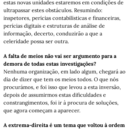
estas novas unidades estaremos em condições de
ultrapassar estes obstáculos. Resumindo:
inspetores, perícias contabilísticas e financeiras,
perícias digitais e estruturas de análise de
informação, decerto, conduzirão a que a
celeridade possa ser outra.
A falta de meios não vai ser argumento para a
demora de todas estas investigações?
Nenhuma organização, em lado algum, chegará ao
dia de dizer que tem os meios todos. O que nós
procurámos, e foi isso que levou a esta inversão,
depois de assumirmos estas dificuldades e
constrangimentos, foi ir à procura de soluções,
que agora começam a aparecer.
A extrema-direita é um tema que voltou à ordem