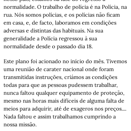
normalidade. O trabalho de polícia é na Polícia, na
rua. Nós somos polícias, e os polícias não ficam
em casa, e, de facto, laboramos em condições
adversas e distintas das habituais. Na sua
generalidade a Polícia regressou à sua
normalidade desde o passado dia 18.
Este plano foi acionado no início do mês. Tivemos
uma reunião de carater nacional onde foram
transmitidas instruções, criámos as condições
todas para que as pessoas pudessem trabalhar,
nunca faltou qualquer equipamento de proteção,
mesmo nas horas mais difíceis de alguma falta de
meios para adquirir, até de exageros nos preços....
Nada faltou e assim trabalhamos cumprindo a
nossa missão.