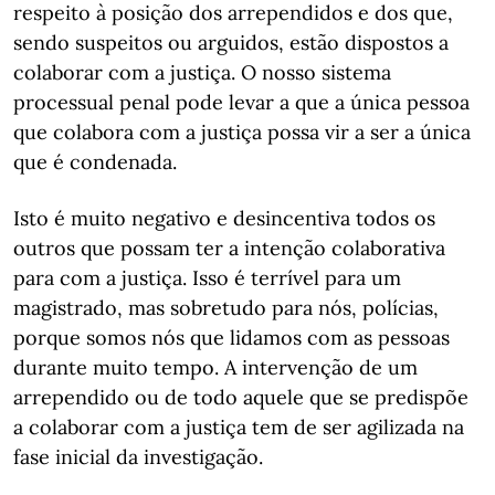
respeito à posição dos arrependidos e dos que,
sendo suspeitos ou arguidos, estão dispostos a
colaborar com a justiça. O nosso sistema
processual penal pode levar a que a única pessoa
que colabora com a justiça possa vir a ser a única
que é condenada.
Isto é muito negativo e desincentiva todos os
outros que possam ter a intenção colaborativa
para com a justiça. Isso é terrível para um
magistrado, mas sobretudo para nós, polícias,
porque somos nós que lidamos com as pessoas
durante muito tempo. A intervenção de um
arrependido ou de todo aquele que se predispõe
a colaborar com a justiça tem de ser agilizada na
fase inicial da investigação.