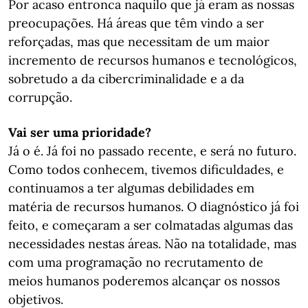
Por acaso entronca naquilo que já eram as nossas
preocupações. Há áreas que têm vindo a ser
reforçadas, mas que necessitam de um maior
incremento de recursos humanos e tecnológicos,
sobretudo a da cibercriminalidade e a da
corrupção.
Vai ser uma prioridade?
Já o é. Já foi no passado recente, e será no futuro.
Como todos conhecem, tivemos dificuldades, e
continuamos a ter algumas debilidades em
matéria de recursos humanos. O diagnóstico já foi
feito, e começaram a ser colmatadas algumas das
necessidades nestas áreas. Não na totalidade, mas
com uma programação no recrutamento de
meios humanos poderemos alcançar os nossos
objetivos.