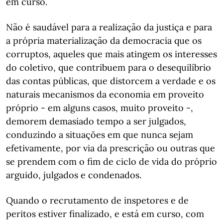
em curso.
Não é saudável para a realização da justiça e para
a própria materialização da democracia que os
corruptos, aqueles que mais atingem os interesses
do coletivo, que contribuem para o desequilíbrio
das contas públicas, que distorcem a verdade e os
naturais mecanismos da economia em proveito
próprio - em alguns casos, muito proveito -,
demorem demasiado tempo a ser julgados,
conduzindo a situações em que nunca sejam
efetivamente, por via da prescrição ou outras que
se prendem com o fim de ciclo de vida do próprio
arguido, julgados e condenados.
Quando o recrutamento de inspetores e de
peritos estiver finalizado, e está em curso, com