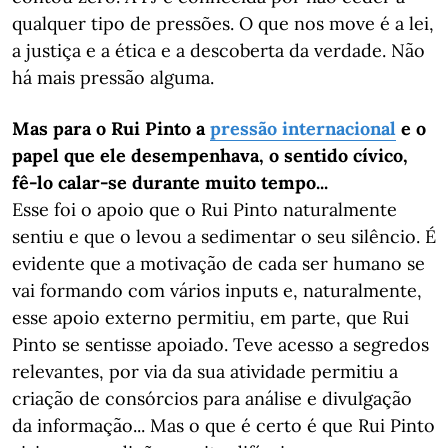
qualquer tipo de pressões. O que nos move é a lei,
a justiça e a ética e a descoberta da verdade. Não
há mais pressão alguma.
Mas para o Rui Pinto a
pressão internacional
e o
papel que ele desempenhava, o sentido cívico,
fê-lo calar-se durante muito tempo...
Esse foi o apoio que o Rui Pinto naturalmente
sentiu e que o levou a sedimentar o seu silêncio. É
evidente que a motivação de cada ser humano se
vai formando com vários inputs e, naturalmente,
esse apoio externo permitiu, em parte, que Rui
Pinto se sentisse apoiado. Teve acesso a segredos
relevantes, por via da sua atividade permitiu a
criação de consórcios para análise e divulgação
da informação... Mas o que é certo é que Rui Pinto