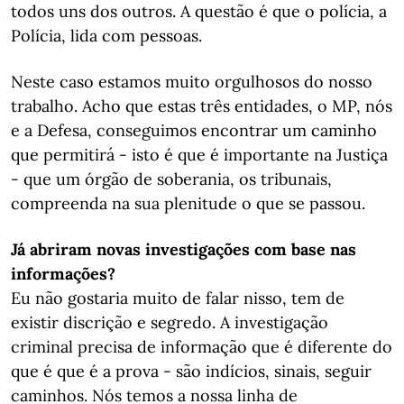
todos uns dos outros. A questão é que o polícia, a
Polícia, lida com pessoas.
Neste caso estamos muito orgulhosos do nosso
trabalho. Acho que estas três entidades, o MP, nós
e a Defesa, conseguimos encontrar um caminho
que permitirá - isto é que é importante na Justiça
- que um órgão de soberania, os tribunais,
compreenda na sua plenitude o que se passou.
Já abriram novas investigações com base nas
informações?
Eu não gostaria muito de falar nisso, tem de
existir discrição e segredo. A investigação
criminal precisa de informação que é diferente do
que é que é a prova - são indícios, sinais, seguir
caminhos. Nós temos a nossa linha de