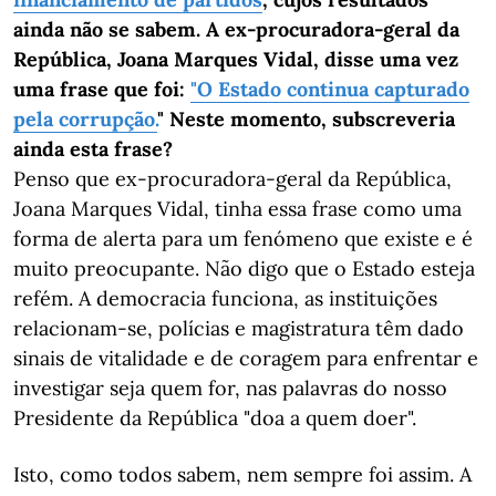
ainda não se sabem. A ex-procuradora-geral da
República, Joana Marques Vidal, disse uma vez
uma frase que foi:
"O Estado continua capturado
pela corrupção.
" Neste momento, subscreveria
ainda esta frase?
Penso que ex-procuradora-geral da República,
Joana Marques Vidal, tinha essa frase como uma
forma de alerta para um fenómeno que existe e é
muito preocupante. Não digo que o Estado esteja
refém. A democracia funciona, as instituições
relacionam-se, polícias e magistratura têm dado
sinais de vitalidade e de coragem para enfrentar e
investigar seja quem for, nas palavras do nosso
Presidente da República "doa a quem doer".
Isto, como todos sabem, nem sempre foi assim. A