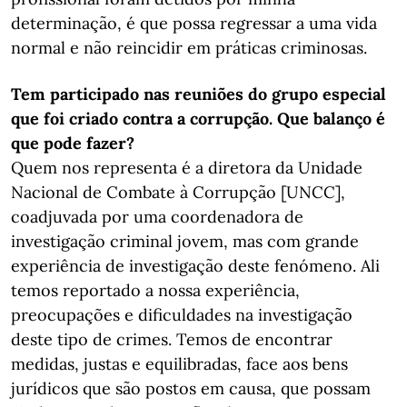
determinação, é que possa regressar a uma vida
normal e não reincidir em práticas criminosas.
Tem participado nas reuniões do grupo especial
que foi criado contra a corrupção. Que balanço é
que pode fazer?
Quem nos representa é a diretora da Unidade
Nacional de Combate à Corrupção [UNCC],
coadjuvada por uma coordenadora de
investigação criminal jovem, mas com grande
experiência de investigação deste fenómeno. Ali
temos reportado a nossa experiência,
preocupações e dificuldades na investigação
deste tipo de crimes. Temos de encontrar
medidas, justas e equilibradas, face aos bens
jurídicos que são postos em causa, que possam