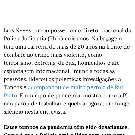
Luís Neves tomou posse como diretor nacional da
Polícia Judiciária (PJ) há dois anos. Na bagagem
tem uma carreira de mais de 20 anos na frente de
combate ao crime mais violento, como
terrorismo, extrema-direita, homicídios e até
espionagem internacional. Imune a todas as
pressões, liderou as polémicas investigações a
Tancos e
acompanhou de muito perto a de Rui
Pinto
. Em tempo de pandemia, mostra como a PJ
não parou de trabalhar e quebra, agora, um longo
silêncio nesta entrevista.
Estes tempos da pandemia têm sido desafiantes.