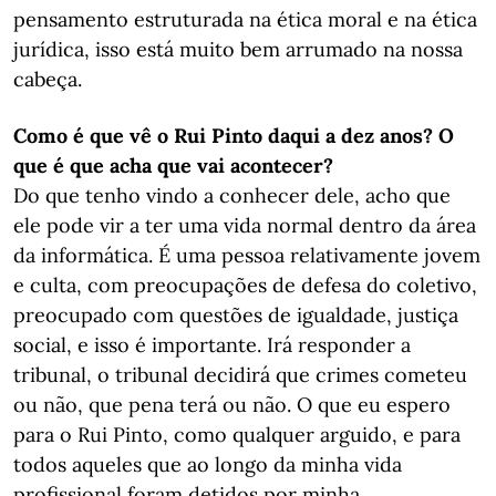
pensamento estruturada na ética moral e na ética
jurídica, isso está muito bem arrumado na nossa
cabeça.
Como é que vê o Rui Pinto daqui a dez anos? O
que é que acha que vai acontecer?
Do que tenho vindo a conhecer dele, acho que
ele pode vir a ter uma vida normal dentro da área
da informática. É uma pessoa relativamente jovem
e culta, com preocupações de defesa do coletivo,
preocupado com questões de igualdade, justiça
social, e isso é importante. Irá responder a
tribunal, o tribunal decidirá que crimes cometeu
ou não, que pena terá ou não. O que eu espero
para o Rui Pinto, como qualquer arguido, e para
todos aqueles que ao longo da minha vida
profissional foram detidos por minha