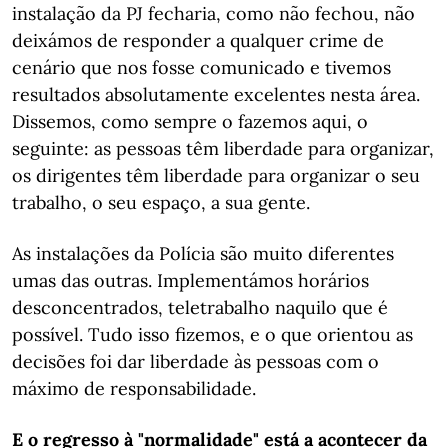
instalação da PJ fecharia, como não fechou, não
deixámos de responder a qualquer crime de
cenário que nos fosse comunicado e tivemos
resultados absolutamente excelentes nesta área.
Dissemos, como sempre o fazemos aqui, o
seguinte: as pessoas têm liberdade para organizar,
os dirigentes têm liberdade para organizar o seu
trabalho, o seu espaço, a sua gente.
As instalações da Polícia são muito diferentes
umas das outras. Implementámos horários
desconcentrados, teletrabalho naquilo que é
possível. Tudo isso fizemos, e o que orientou as
decisões foi dar liberdade às pessoas com o
máximo de responsabilidade.
E o regresso à "normalidade" está a acontecer da