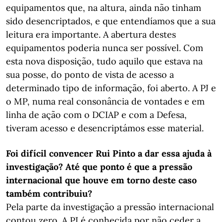
equipamentos que, na altura, ainda não tinham
sido desencriptados, e que entendíamos que a sua
leitura era importante. A abertura destes
equipamentos poderia nunca ser possível. Com
esta nova disposição, tudo aquilo que estava na
sua posse, do ponto de vista de acesso a
determinado tipo de informação, foi aberto. A PJ e
o MP, numa real consonância de vontades e em
linha de ação com o DCIAP e com a Defesa,
tiveram acesso e desencriptámos esse material.
Foi difícil convencer Rui Pinto a dar essa ajuda à
investigação? Até que ponto é que a pressão
internacional que houve em torno deste caso
também contribuiu?
Pela parte da investigação a pressão internacional
contou zero. A PJ é conhecida por não ceder a