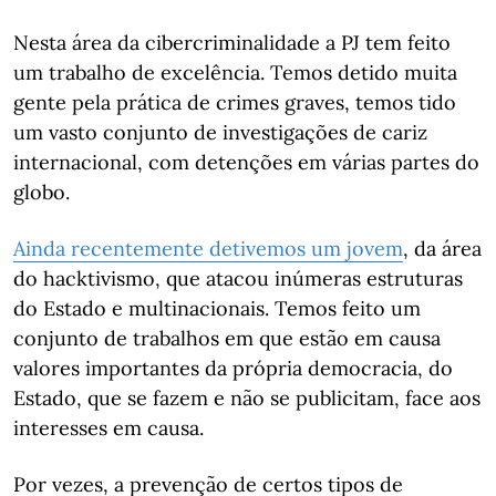
Nesta área da cibercriminalidade a PJ tem feito
um trabalho de excelência. Temos detido muita
gente pela prática de crimes graves, temos tido
um vasto conjunto de investigações de cariz
internacional, com detenções em várias partes do
globo.
Ainda recentemente detivemos um jovem
, da área
do hacktivismo, que atacou inúmeras estruturas
do Estado e multinacionais. Temos feito um
conjunto de trabalhos em que estão em causa
valores importantes da própria democracia, do
Estado, que se fazem e não se publicitam, face aos
interesses em causa.
Por vezes, a prevenção de certos tipos de