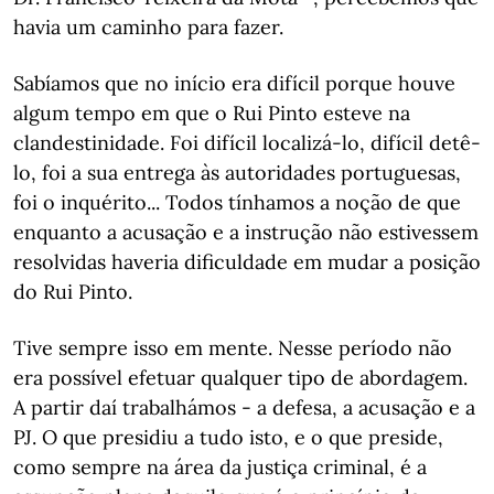
havia um caminho para fazer.
Sabíamos que no início era difícil porque houve
algum tempo em que o Rui Pinto esteve na
clandestinidade. Foi difícil localizá-lo, difícil detê-
lo, foi a sua entrega às autoridades portuguesas,
foi o inquérito... Todos tínhamos a noção de que
enquanto a acusação e a instrução não estivessem
resolvidas haveria dificuldade em mudar a posição
do Rui Pinto.
Tive sempre isso em mente. Nesse período não
era possível efetuar qualquer tipo de abordagem.
A partir daí trabalhámos - a defesa, a acusação e a
PJ. O que presidiu a tudo isto, e o que preside,
como sempre na área da justiça criminal, é a