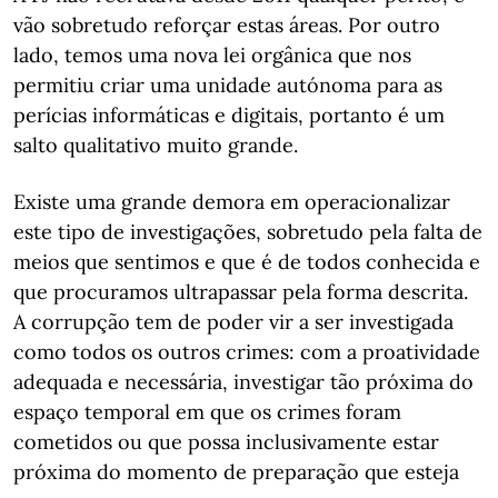
vão sobretudo reforçar estas áreas. Por outro
lado, temos uma nova lei orgânica que nos
permitiu criar uma unidade autónoma para as
perícias informáticas e digitais, portanto é um
salto qualitativo muito grande.
Existe uma grande demora em operacionalizar
este tipo de investigações, sobretudo pela falta de
meios que sentimos e que é de todos conhecida e
que procuramos ultrapassar pela forma descrita.
A corrupção tem de poder vir a ser investigada
como todos os outros crimes: com a proatividade
adequada e necessária, investigar tão próxima do
espaço temporal em que os crimes foram
cometidos ou que possa inclusivamente estar
próxima do momento de preparação que esteja