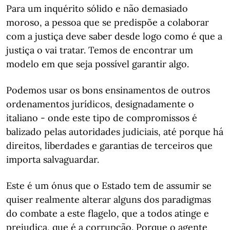
Para um inquérito sólido e não demasiado
moroso, a pessoa que se predispõe a colaborar
com a justiça deve saber desde logo como é que a
justiça o vai tratar. Temos de encontrar um
modelo em que seja possível garantir algo.
Podemos usar os bons ensinamentos de outros
ordenamentos jurídicos, designadamente o
italiano - onde este tipo de compromissos é
balizado pelas autoridades judiciais, até porque há
direitos, liberdades e garantias de terceiros que
importa salvaguardar.
Este é um ónus que o Estado tem de assumir se
quiser realmente alterar alguns dos paradigmas
do combate a este flagelo, que a todos atinge e
prejudica, que é a corrupção. Porque o agente