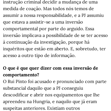
instrução criminal decidir a mudança de uma
medida de coação. Mas todos nós temos de
assumir a nossa responsabilidade, e a PJ assumiu
que estava a assistir-se a uma inversão
comportamental por parte do arguido. Essa
inversão implicava a possibilidade de se ter acesso
à continuação da investigação, porque há
inquéritos que estão em aberto. E, sobretudo, ter
acesso a outro tipo de informação.
O que é que quer dizer com essa inversão de
comportamento?
O Rui Pinto foi acusado e pronunciado com parte
substancial daquilo que a PJ conseguiu
descodificar e abrir nos equipamentos que lhe
apreendeu na Hungria, e naquilo que já eram
suspeitas anteriores. Existiam outros