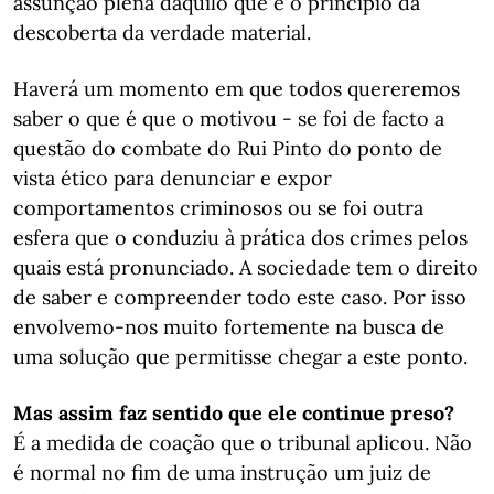
assunção plena daquilo que é o princípio da
descoberta da verdade material.
Haverá um momento em que todos quereremos
saber o que é que o motivou - se foi de facto a
questão do combate do Rui Pinto do ponto de
vista ético para denunciar e expor
comportamentos criminosos ou se foi outra
esfera que o conduziu à prática dos crimes pelos
quais está pronunciado. A sociedade tem o direito
de saber e compreender todo este caso. Por isso
envolvemo-nos muito fortemente na busca de
uma solução que permitisse chegar a este ponto.
Mas assim faz sentido que ele continue preso?
É a medida de coação que o tribunal aplicou. Não
é normal no fim de uma instrução um juiz de