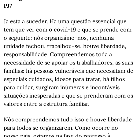
PJ?
Já está a suceder. Há uma questão essencial que
tem que ver com o covid-19 e que se prende com
o seguinte: nós organizámo-nos, nenhuma
unidade fechou, trabalhou-se, houve liberdade,
responsabilidade. Compreendemos toda a
necessidade de se apoiar os trabalhadores, as suas
famílias: há pessoas vulneráveis que necessitam de
especiais cuidados, idosos para tratar, há filhos
para cuidar, surgiram inúmeras e incontáveis
situações inesperadas e que se prenderam com os
valores entre a estrutura familiar.
Nós compreendemos tudo isso e houve liberdade
para todos se organizarem. Como ocorre no
nosso país, estamos na fase do regresso à