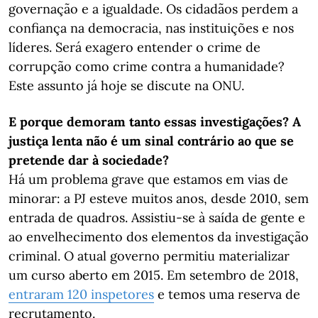
governação e a igualdade. Os cidadãos perdem a
confiança na democracia, nas instituições e nos
líderes. Será exagero entender o crime de
corrupção como crime contra a humanidade?
Este assunto já hoje se discute na ONU.
E porque demoram tanto essas investigações? A
justiça lenta não é um sinal contrário ao que se
pretende dar à sociedade?
Há um problema grave que estamos em vias de
minorar: a PJ esteve muitos anos, desde 2010, sem
entrada de quadros. Assistiu-se à saída de gente e
ao envelhecimento dos elementos da investigação
criminal. O atual governo permitiu materializar
um curso aberto em 2015. Em setembro de 2018,
entraram 120 inspetores
e temos uma reserva de
recrutamento.