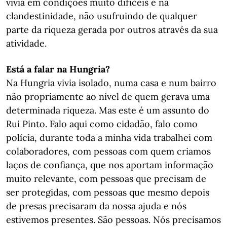
vivia em condições muito difíceis e na
clandestinidade, não usufruindo de qualquer
parte da riqueza gerada por outros através da sua
atividade.
Está a falar na Hungria?
Na Hungria vivia isolado, numa casa e num bairro
não propriamente ao nível de quem gerava uma
determinada riqueza. Mas este é um assunto do
Rui Pinto. Falo aqui como cidadão, falo como
polícia, durante toda a minha vida trabalhei com
colaboradores, com pessoas com quem criamos
laços de confiança, que nos aportam informação
muito relevante, com pessoas que precisam de
ser protegidas, com pessoas que mesmo depois
de presas precisaram da nossa ajuda e nós
estivemos presentes. São pessoas. Nós precisamos