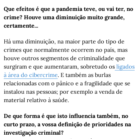
Que efeitos é que a pandemia teve, ou vai ter, no
crime?
Houve uma diminuição muito grande,
certamente...
Há uma diminuição, na maior parte do tipo de
crimes que normalmente ocorrem no país, mas
houve outros segmentos de criminalidade que
surgiram e que aumentaram, sobretudo os
ligados
à área do cibercrime
. E também as burlas
relacionadas com o pânico e a fragilidade que se
instalou nas pessoas; por exemplo a venda de
material relativo à saúde.
De que forma é que isto influencia também, no
curto prazo, a vossa definição de prioridades na
investigação criminal?