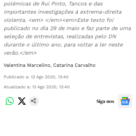
polémicas de Rui Pinto, Tancos e das
importantes investigações à extrema-direita
violenta. <em> </em><em>Este texto foi
publicado no dia 29 de maio e faz parte de uma
seleção de entrevistas, realizadas pelo DN
durante o último ano, para voltar a ler neste
verão.</em>
Valentina Marcelino
,
Catarina Carvalho
Publicado a
:
13 Ago 2020, 13:40
Atualizado a
:
13 Ago 2020, 13:40
Siga-nos