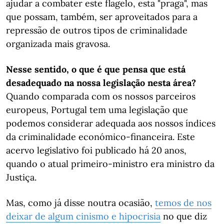
ajudar a combater este flagelo, esta "praga", mas
que possam, também, ser aproveitados para a
repressão de outros tipos de criminalidade
organizada mais gravosa.
Nesse sentido, o que é que pensa que está
desadequado na nossa legislação nesta área?
Quando comparada com os nossos parceiros
europeus, Portugal tem uma legislação que
podemos considerar adequada aos nossos índices
da criminalidade económico-financeira. Este
acervo legislativo foi publicado há 20 anos,
quando o atual primeiro-ministro era ministro da
Justiça.
Mas, como já disse noutra ocasião,
temos de nos
deixar de algum cinismo e hipocrisia
no que diz