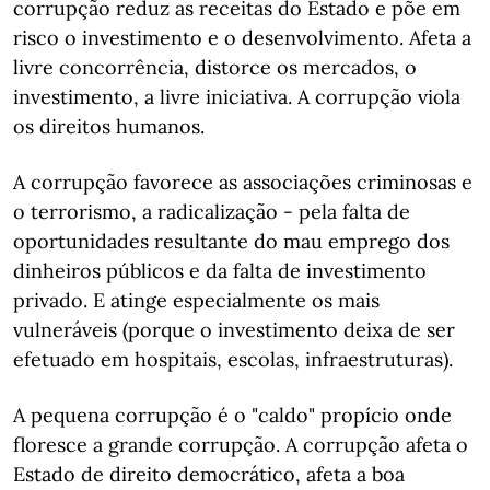
corrupção reduz as receitas do Estado e põe em
risco o investimento e o desenvolvimento. Afeta a
livre concorrência, distorce os mercados, o
investimento, a livre iniciativa. A corrupção viola
os direitos humanos.
A corrupção favorece as associações criminosas e
o terrorismo, a radicalização - pela falta de
oportunidades resultante do mau emprego dos
dinheiros públicos e da falta de investimento
privado. E atinge especialmente os mais
vulneráveis (porque o investimento deixa de ser
efetuado em hospitais, escolas, infraestruturas).
A pequena corrupção é o "caldo" propício onde
floresce a grande corrupção. A corrupção afeta o
Estado de direito democrático, afeta a boa