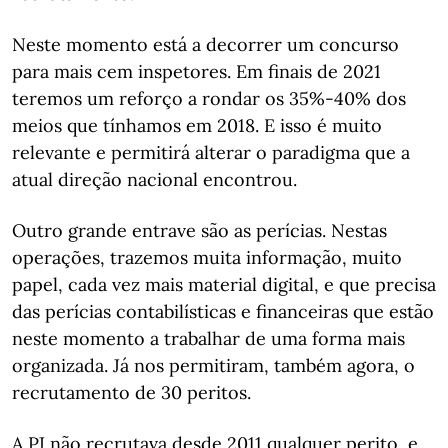
Neste momento está a decorrer um concurso
para mais cem inspetores. Em finais de 2021
teremos um reforço a rondar os 35%-40% dos
meios que tínhamos em 2018. E isso é muito
relevante e permitirá alterar o paradigma que a
atual direção nacional encontrou.
Outro grande entrave são as perícias. Nestas
operações, trazemos muita informação, muito
papel, cada vez mais material digital, e que precisa
das perícias contabilísticas e financeiras que estão
neste momento a trabalhar de uma forma mais
organizada. Já nos permitiram, também agora, o
recrutamento de 30 peritos.
A PJ não recrutava desde 2011 qualquer perito, e