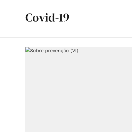
Covid-19