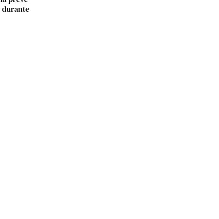
 durante