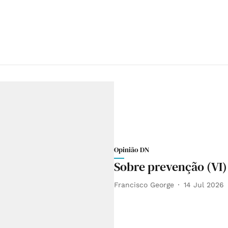
Opinião DN
Sobre prevenção (VI)
Francisco George
14 Jul 2026