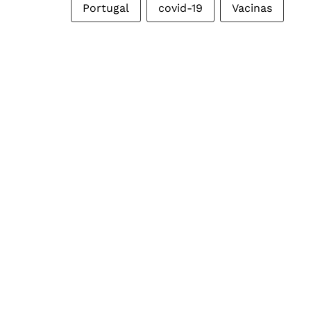
Portugal
covid-19
Vacinas