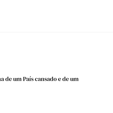
ma de um País cansado e de um