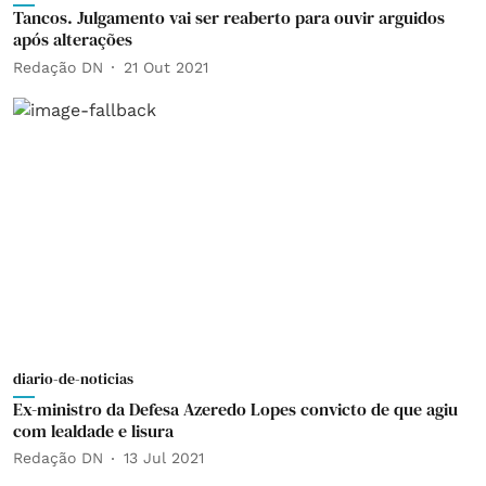
Tancos. Julgamento vai ser reaberto para ouvir arguidos
após alterações
Redação DN
21 Out 2021
diario-de-noticias
Ex-ministro da Defesa Azeredo Lopes convicto de que agiu
com lealdade e lisura
Redação DN
13 Jul 2021