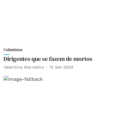
Colunistas
Dirigentes que se fazem de mortos
Valentina Marcelino
12 Set 2024