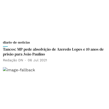
diario-de-noticias
Tancos: MP pede absolvição de Azeredo Lopes e 10 anos de
prisão para João Paulino
Redação DN
06 Jul 2021