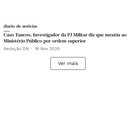
diario-de-noticias
Caso Tancos. Investigador da PJ Militar diz que mentiu ao
Ministério Público por ordem superior
Redação DN
19 Nov 2020
Ver mais