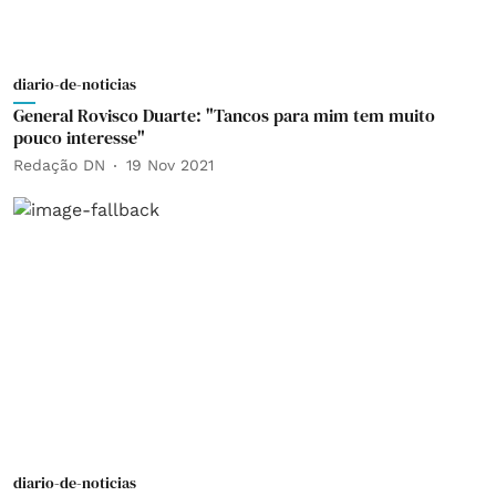
diario-de-noticias
General Rovisco Duarte: "Tancos para mim tem muito
pouco interesse"
Redação DN
19 Nov 2021
diario-de-noticias