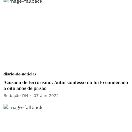
diario-de-noticias
Acusado de terrorismo. Autor confesso do furto condenado
a oito anos de prisão
Redação DN
07 Jan 2022