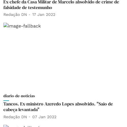
Ex-chefe da Casa Militar de Marcelo absolvido de crime de
falsidade de testemunho
Redação DN
17 Jan 2022
diario-de-noticias
Tancos. Ex-ministro Azeredo Lopes absolvido. "Saio de
cabeça levantada"
Redação DN
07 Jan 2022