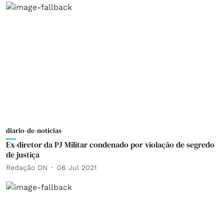
diario-de-noticias
Ex-diretor da PJ Militar condenado por violação de segredo
de justiça
Redação DN
06 Jul 2021