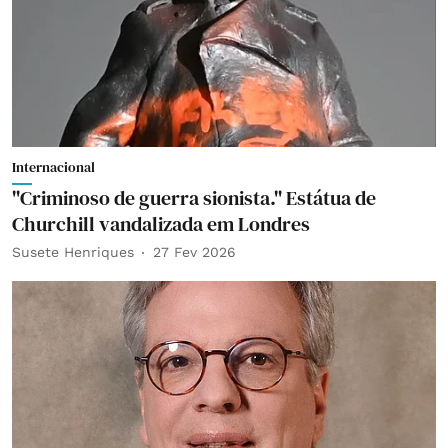
Internacional
"Criminoso de guerra sionista." Estátua de
Churchill vandalizada em Londres
Susete Henriques
27 Fev 2026