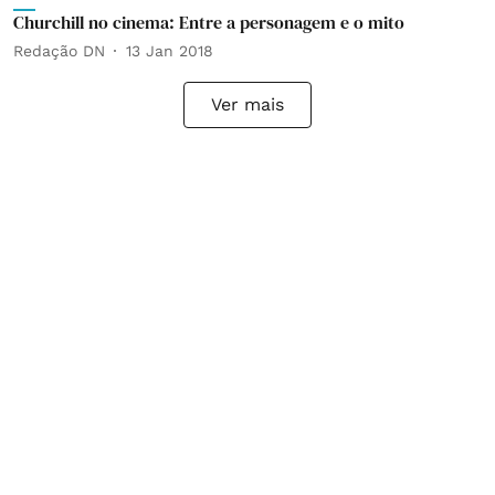
Churchill no cinema: Entre a personagem e o mito
Redação DN
13 Jan 2018
Ver mais