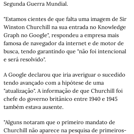
Segunda Guerra Mundial.
"Estamos cientes de que falta uma imagem de Sir
Winston Churchill na sua entrada no Knowledge
Graph no Google", respondeu a empresa mais
famosa de navegador da internet e de motor de
busca, tendo garantindo que "não foi intencional
e será resolvido".
A Google declarou que iria averiguar o sucedido
tendo avançado com a hipótese de uma
"atualização". A informação de que Churchill foi
chefe do governo britânico entre 1940 e 1945
também estava ausente.
"Alguns notaram que o primeiro mandato de
Churchill não aparece na pesquisa de primeiros-