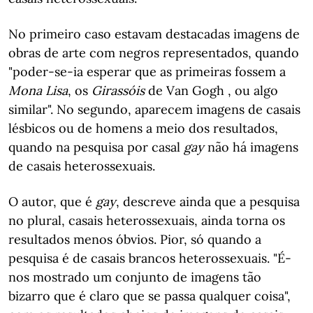
No primeiro caso estavam destacadas imagens de
obras de arte com negros representados, quando
"poder-se-ia esperar que as primeiras fossem a
Mona Lisa
, os
Girassóis
de Van Gogh , ou algo
similar". No segundo, aparecem imagens de casais
lésbicos ou de homens a meio dos resultados,
quando na pesquisa por casal
gay
não há imagens
de casais heterossexuais.
O autor, que é
gay
, descreve ainda que a pesquisa
no plural, casais heterossexuais, ainda torna os
resultados menos óbvios. Pior, só quando a
pesquisa é de casais brancos heterossexuais. "É-
nos mostrado um conjunto de imagens tão
bizarro que é claro que se passa qualquer coisa",