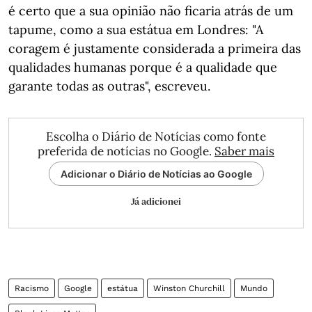
é certo que a sua opinião não ficaria atrás de um
tapume, como a sua estátua em Londres: "A
coragem é justamente considerada a primeira das
qualidades humanas porque é a qualidade que
garante todas as outras", escreveu.
Escolha o Diário de Notícias como fonte
preferida de notícias no Google.
Saber mais
Adicionar o Diário de Notícias ao Google
Já adicionei
Racismo
Google
estátua
Winston Churchill
Mundo