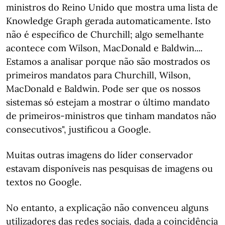
ministros do Reino Unido que mostra uma lista de
Knowledge Graph gerada automaticamente. Isto
não é específico de Churchill; algo semelhante
acontece com Wilson, MacDonald e Baldwin....
Estamos a analisar porque não são mostrados os
primeiros mandatos para Churchill, Wilson,
MacDonald e Baldwin. Pode ser que os nossos
sistemas só estejam a mostrar o último mandato
de primeiros-ministros que tinham mandatos não
consecutivos", justificou a Google.
Muitas outras imagens do líder conservador
estavam disponíveis nas pesquisas de imagens ou
textos no Google.
No entanto, a explicação não convenceu alguns
utilizadores das redes sociais, dada a coincidência