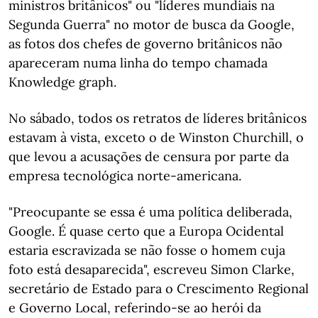
ministros britânicos" ou "líderes mundiais na
Segunda Guerra" no motor de busca da Google,
as fotos dos chefes de governo britânicos não
apareceram numa linha do tempo chamada
Knowledge graph.
No sábado, todos os retratos de líderes britânicos
estavam à vista, exceto o de Winston Churchill, o
que levou a acusações de censura por parte da
empresa tecnológica norte-americana.
"Preocupante se essa é uma política deliberada,
Google. É quase certo que a Europa Ocidental
estaria escravizada se não fosse o homem cuja
foto está desaparecida", escreveu Simon Clarke,
secretário de Estado para o Crescimento Regional
e Governo Local, referindo-se ao herói da