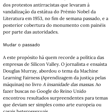
dos protestos antirracistas que levaram à
vandalização da estátua do Prémio Nobel da
Literatura em 1953, no fim de semana passado, e a
posterior cobertura do monumento com painéis
por parte das autoridades.
Mudar o passado
A este propósito há quem recorde a política das
empresas de Silicon Valley. O jornalista e ensaísta
Douglas Murray, abordou o tema da Machine
Learning Fairness (Aprendizagem da justiça pelas
máquinas) no livro
A insanidade das massas
. Ao
fazer buscas no Google do Reino Unido
encontrou resultados surpreendentes para temas
que deviam ser simples como arte europeia ou
casais heterossexuais.