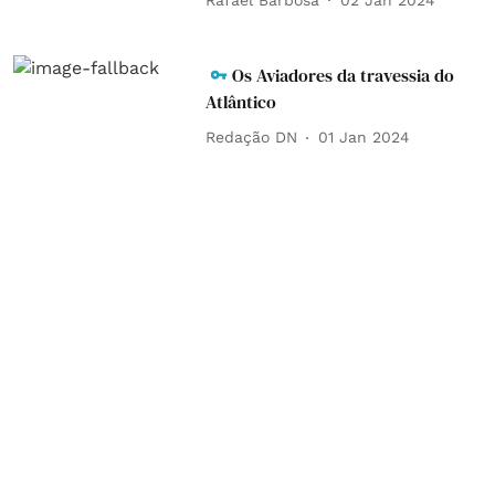
Os Aviadores da travessia do
Atlântico
Redação DN
01 Jan 2024