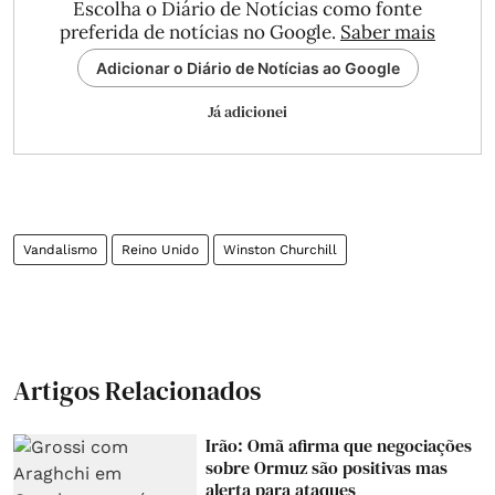
Escolha o Diário de Notícias como fonte
preferida de notícias no Google.
Saber mais
Adicionar o Diário de Notícias ao Google
Já adicionei
Vandalismo
Reino Unido
Winston Churchill
Artigos Relacionados
Irão: Omã afirma que negociações
sobre Ormuz são positivas mas
alerta para ataques