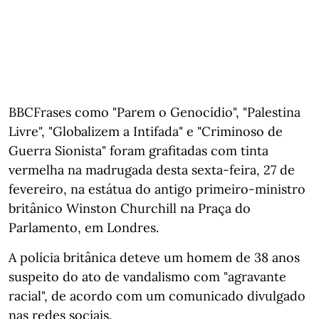
BBCFrases como "Parem o Genocídio", "Palestina
Livre", "Globalizem a Intifada" e "Criminoso de
Guerra Sionista" foram grafitadas com tinta
vermelha na madrugada desta sexta-feira, 27 de
fevereiro, na estátua do antigo primeiro-ministro
britânico Winston Churchill na Praça do
Parlamento, em Londres.
A polícia britânica deteve um homem de 38 anos
suspeito do ato de vandalismo com "agravante
racial", de acordo com um comunicado divulgado
nas redes sociais.