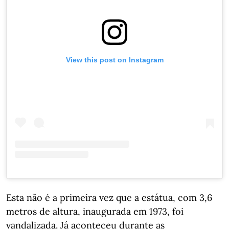
View this post on Instagram
Esta não é a primeira vez que a estátua, com 3,6
metros de altura, inaugurada em 1973, foi
vandalizada. Já aconteceu durante as