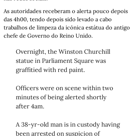
As autoridades receberam o alerta pouco depois
das 4h00, tendo depois sido levado a cabo
trabalhos de limpeza da icónica estátua do antigo
chefe de Governo do Reino Unido.
Overnight, the Winston Churchill
statue in Parliament Square was
graffitied with red paint.
Officers were on scene within two
minutes of being alerted shortly
after 4am.
A 38-yr-old man is in custody having
been arrested on suspicion of