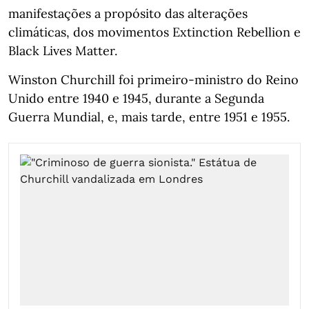
manifestações a propósito das alterações
climáticas, dos movimentos Extinction Rebellion e
Black Lives Matter.
Winston Churchill foi primeiro-ministro do Reino
Unido entre 1940 e 1945, durante a Segunda
Guerra Mundial, e, mais tarde, entre 1951 e 1955.