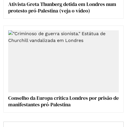
Ativista Greta Thunberg detida em Londres num
protesto pró-Palestina (veja o vídeo)
Conselho da Europa critica Londres por prisão de
manifestantes pró-Palestina