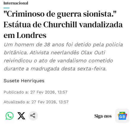
Internacional
"Criminoso de guerra sionista."
Estátua de Churchill vandalizada
em Londres
Um homem de 38 anos foi detido pela polícia
britânica. Ativista neerlandês Olax Outi
reivindicou o ato de vandalismo cometido
durante a madrugada desta sexta-feira.
Susete Henriques
Publicado a
:
27 Fev 2026, 13:57
Atualizado a
:
27 Fev 2026, 13:57
Siga-nos