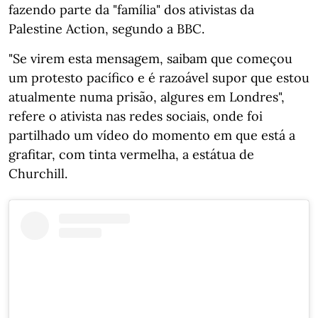
fazendo parte da "família" dos ativistas da
Palestine Action, segundo a BBC.
"Se virem esta mensagem, saibam que começou
um protesto pacífico e é razoável supor que estou
atualmente numa prisão, algures em Londres",
refere o ativista nas redes sociais, onde foi
partilhado um vídeo do momento em que está a
grafitar, com tinta vermelha, a estátua de
Churchill.