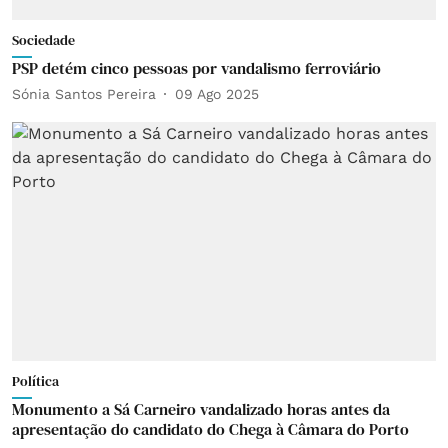
Sociedade
PSP detém cinco pessoas por vandalismo ferroviário
Sónia Santos Pereira
09 Ago 2025
Política
Monumento a Sá Carneiro vandalizado horas antes da
apresentação do candidato do Chega à Câmara do Porto