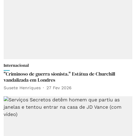
Internacional
"Criminoso de guerra sionista." Estátua de Churchill
vandalizada em Londres
Susete Henriques
27 Fev 2026