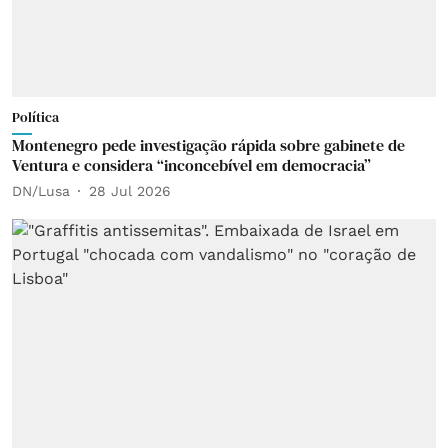
Política
Montenegro pede investigação rápida sobre gabinete de
Ventura e considera “inconcebível em democracia”
DN/Lusa
28 Jul 2026