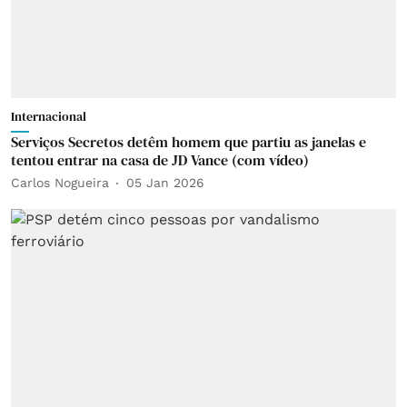
Internacional
Serviços Secretos detêm homem que partiu as janelas e
tentou entrar na casa de JD Vance (com vídeo)
Carlos Nogueira
05 Jan 2026