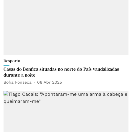
Desporto
Casas do Benfica situadas no norte do País vandalizadas
durante a noite
Sofia Fonseca
06 Abr 2025