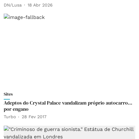
DN/Lusa
18 Abr 2026
Sites
Adeptos do Crystal Palace vandalizam próprio autocarro…
por engano
Turbo
28 Fev 2017