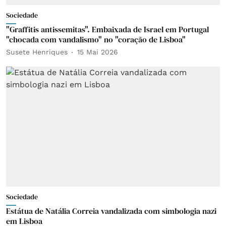
Sociedade
"Graffitis antissemitas". Embaixada de Israel em Portugal
"chocada com vandalismo" no "coração de Lisboa"
Susete Henriques
15 Mai 2026
Sociedade
Estátua de Natália Correia vandalizada com simbologia nazi
em Lisboa