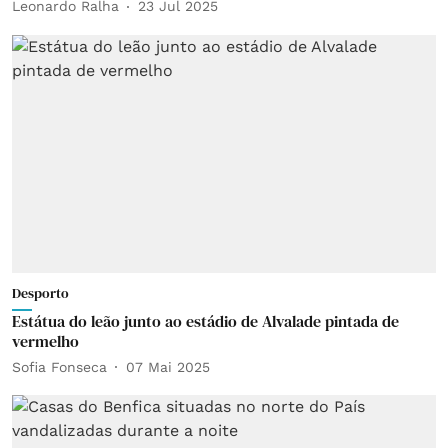
Leonardo Ralha
23 Jul 2025
Desporto
Estátua do leão junto ao estádio de Alvalade pintada de
vermelho
Sofia Fonseca
07 Mai 2025