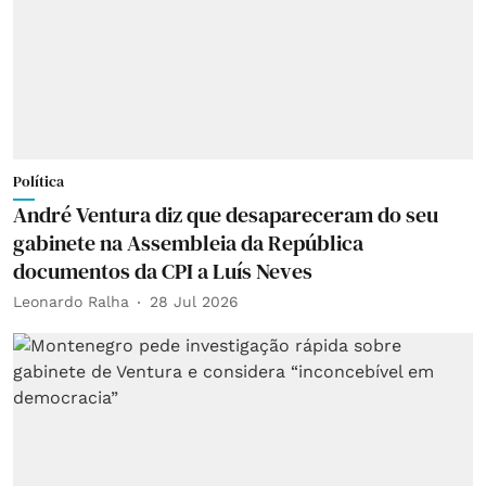
Política
André Ventura diz que desapareceram do seu
gabinete na Assembleia da República
documentos da CPI a Luís Neves
Leonardo Ralha
28 Jul 2026