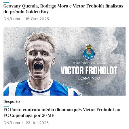
Geovany Quenda, Rodrigo Mora e Victor Froholdt finalistas
do prémio Golden Boy
DN/Lusa
15 Out 2025
Desporto
FC Porto contrata médio dinamarquês Victor Froholdt ao
FC Copenhaga por 20 ME
DN/Lusa
23 Jul 2025