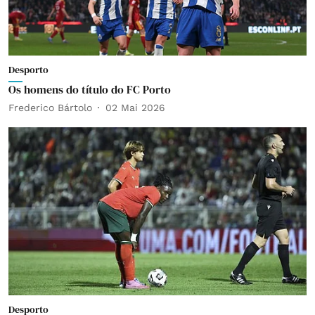
Desporto
Os homens do título do FC Porto
Frederico Bártolo
02 Mai 2026
Desporto