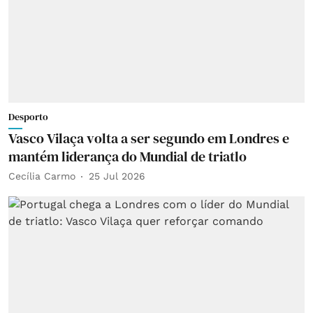
Desporto
Vasco Vilaça volta a ser segundo em Londres e
mantém liderança do Mundial de triatlo
Cecília Carmo
25 Jul 2026