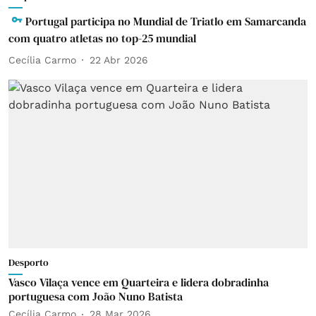
Portugal participa no Mundial de Triatlo em Samarcanda
com quatro atletas no top-25 mundial
Cecília Carmo
22 Abr 2026
Desporto
Vasco Vilaça vence em Quarteira e lidera dobradinha
portuguesa com João Nuno Batista
Cecília Carmo
28 Mar 2026