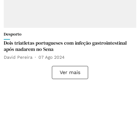
Desporto
Dois triatletas portugueses com infeção gastrointestinal
após nadarem no Sena
David Pereira
07 Ago 2024
Ver mais