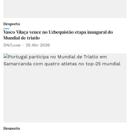
Desporto
Vasco Vilaça vence no Uzbequistão etapa inaugural do
Mundial de triatlo
DN/Lusa
25 Abr 2026
Desporto