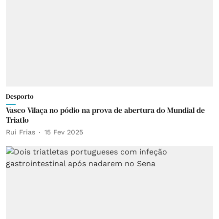
Desporto
Vasco Vilaça no pódio na prova de abertura do Mundial de
Triatlo
Rui Frias
15 Fev 2025