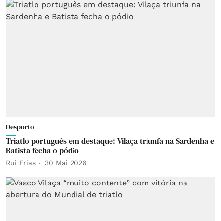
Desporto
Triatlo português em destaque: Vilaça triunfa na Sardenha e
Batista fecha o pódio
Rui Frias
30 Mai 2026