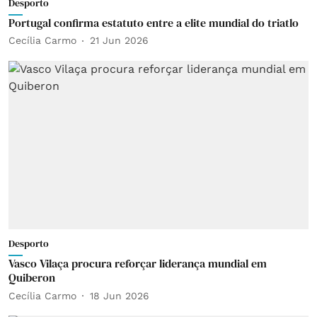
Desporto
Portugal confirma estatuto entre a elite mundial do triatlo
Cecília Carmo
21 Jun 2026
Desporto
Vasco Vilaça procura reforçar liderança mundial em
Quiberon
Cecília Carmo
18 Jun 2026