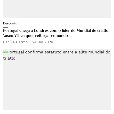
Desporto
Portugal chega a Londres com o líder do Mundial de triatlo:
Vasco Vilaça quer reforçar comando
Cecília Carmo
24 Jul 2026