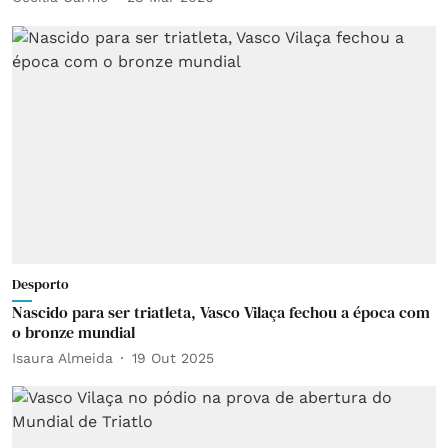
Desporto
Nascido para ser triatleta, Vasco Vilaça fechou a época com
o bronze mundial
Isaura Almeida
19 Out 2025