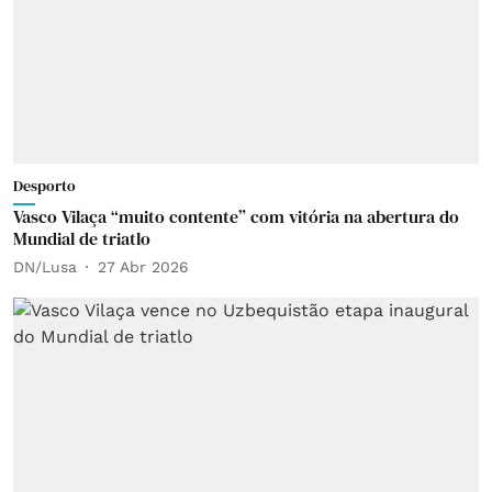
Desporto
Vasco Vilaça “muito contente” com vitória na abertura do
Mundial de triatlo
DN/Lusa
27 Abr 2026