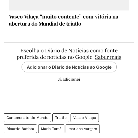
Vasco Vilaça “muito contente” com vitória na
abertura do Mundial de triatlo
Escolha o Diário de Notícias como fonte
preferida de notícias no Google.
Saber mais
Adicionar o Diário de Notícias ao Google
Já adicionei
Campeonato do Mundo
Triatlo
Vasco Vilaça
Ricardo Batista
Maria Tomé
mariana vargem