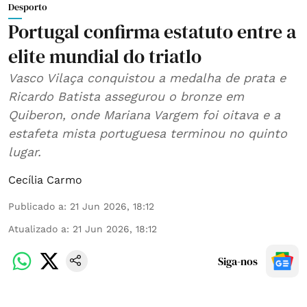
Desporto
Portugal confirma estatuto entre a
elite mundial do triatlo
Vasco Vilaça conquistou a medalha de prata e
Ricardo Batista assegurou o bronze em
Quiberon, onde Mariana Vargem foi oitava e a
estafeta mista portuguesa terminou no quinto
lugar.
Cecília Carmo
Publicado a
:
21 Jun 2026, 18:12
Atualizado a
:
21 Jun 2026, 18:12
Siga-nos