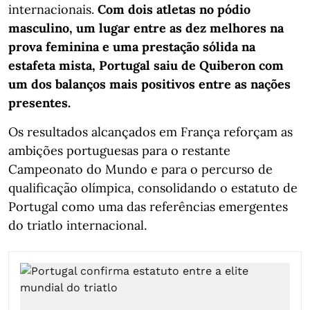
internacionais.
Com dois atletas no pódio
masculino, um lugar entre as dez melhores na
prova feminina e uma prestação sólida na
estafeta mista, Portugal saiu de Quiberon com
um dos balanços mais positivos entre as nações
presentes.
Os resultados alcançados em França reforçam as
ambições portuguesas para o restante
Campeonato do Mundo e para o percurso de
qualificação olímpica, consolidando o estatuto de
Portugal como uma das referências emergentes
do triatlo internacional.