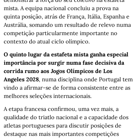
mista. A equipa nacional concluiu a prova na
quinta posição, atrás de França, Itália, Espanha e
Austrália, somando um resultado de relevo numa
competição particularmente importante no
contexto do atual ciclo olímpico.
O quinto lugar da estafeta mista ganha especial
importância por surgir numa fase decisiva da
corrida rumo aos Jogos Olímpicos de Los
Angeles 2028
, numa disciplina onde Portugal tem
vindo a afirmar-se de forma consistente entre as
melhores seleções internacionais.
A etapa francesa confirmou, uma vez mais, a
qualidade do triatlo nacional e a capacidade dos
atletas portugueses para discutir posições de
destaque nas mais importantes competições