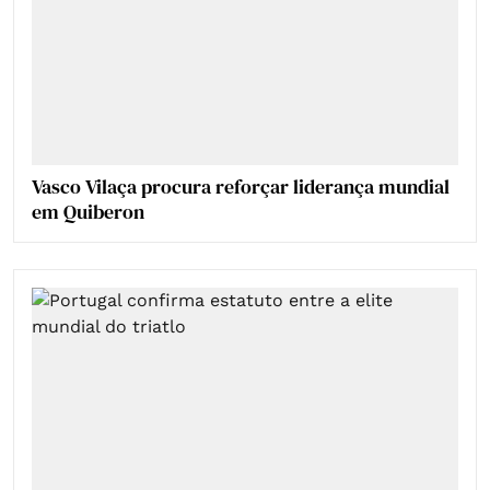
Vasco Vilaça procura reforçar liderança mundial
em Quiberon