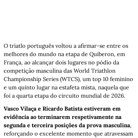
O triatlo português voltou a afirmar-se entre os
melhores do mundo na etapa de Quiberon, em
França, ao alcançar dois lugares no pódio da
competição masculina das World Triathlon
Championship Series (WTCS), um top 10 feminino
e um quinto lugar na estafeta mista, naquela que
foi a quarta etapa do circuito mundial de 2026.
Vasco Vilaça e Ricardo Batista estiveram em
evidência ao terminarem respetivamente na
segunda e terceira posições da prova masculina
,
reforçando o excelente momento que atravessam