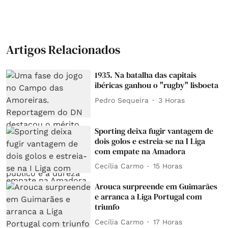
Artigos Relacionados
1935. Na batalha das capitais
ibéricas ganhou o "rugby" lisboeta
Pedro Sequeira
3 Horas
Sporting deixa fugir vantagem de
dois golos e estreia-se na I Liga
com empate na Amadora
Cecília Carmo
15 Horas
Arouca surpreende em Guimarães
e arranca a Liga Portugal com
triunfo
Cecília Carmo
17 Horas