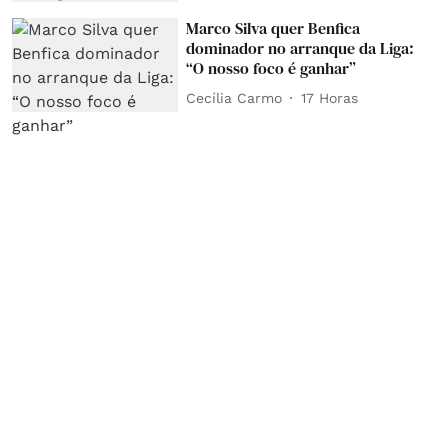
Marco Silva quer Benfica
dominador no arranque da Liga:
“O nosso foco é ganhar”
Cecília Carmo
17 Horas