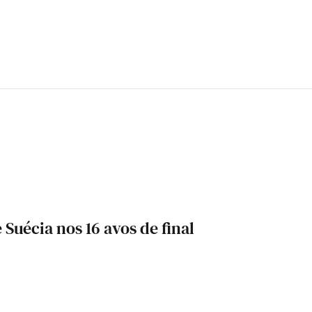
 Suécia nos 16 avos de final