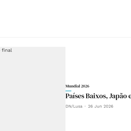
Mundial 2026
Países Baixos, Japão e
DN/Lusa
26 Jun 2026