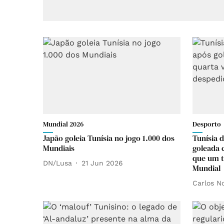
Mundial 2026
Desporto
Japão goleia Tunísia no jogo 1.000 dos
Tunísia 
Mundiais
goleada 
que um t
DN/Lusa
21 Jun 2026
Mundial
Carlos N