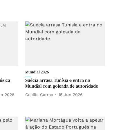
Mundial 2026
úsica
Suécia arrasa Tunísia e entra no
Mundial com goleada de autoridade
un 2026
Cecília Carmo
15 Jun 2026