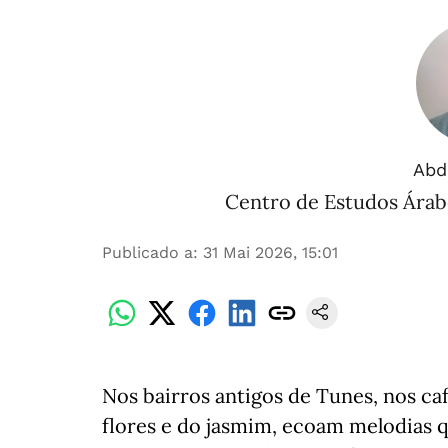
Abde
Centro de Estudos Árab
Publicado a
:
31 Mai 2026, 15:01
Nos bairros antigos de Tunes, nos ca
flores e do jasmim, ecoam melodias 