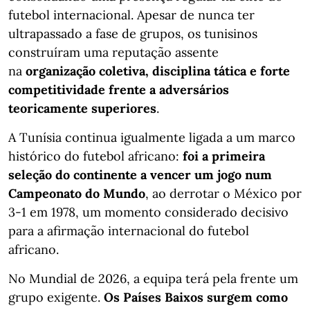
futebol internacional. Apesar de nunca ter
ultrapassado a fase de grupos, os tunisinos
construíram uma reputação assente
na
organização coletiva, disciplina tática e forte
competitividade frente a adversários
teoricamente superiores
.
A Tunísia continua igualmente ligada a um marco
histórico do futebol africano:
foi a primeira
seleção do continente a vencer um jogo num
Campeonato do Mundo
, ao derrotar o México por
3-1 em 1978, um momento considerado decisivo
para a afirmação internacional do futebol
africano.
No Mundial de 2026, a equipa terá pela frente um
grupo exigente.
Os Países Baixos surgem como