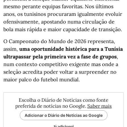
mesmo perante equipas favoritas. Nos últimos
anos, os tunisinos procuraram igualmente evoluir
ofensivamente, apostando numa circulação de
bola mais rápida e maior capacidade de transição.
O Campeonato do Mundo de 2026 representa,
assim,
uma oportunidade histórica para a Tunísia
ultrapassar pela primeira vez a fase de grupos
,
num contexto competitivo exigente mas onde a
seleção acredita poder voltar a surpreender no
maior palco do futebol mundial.
Escolha o Diário de Notícias como fonte
preferida de notícias no Google.
Saber mais
Adicionar o Diário de Notícias ao Google
Já adicionei