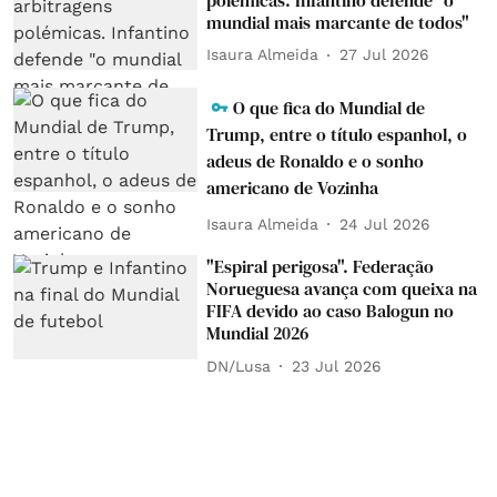
mundial mais marcante de todos"
Isaura Almeida
27 Jul 2026
O que fica do Mundial de
Trump, entre o título espanhol, o
adeus de Ronaldo e o sonho
americano de Vozinha
Isaura Almeida
24 Jul 2026
"Espiral perigosa". Federação
Norueguesa avança com queixa na
FIFA devido ao caso Balogun no
Mundial 2026
DN/Lusa
23 Jul 2026