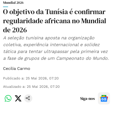
Mundial 2026
O objetivo da Tunísia é confirmar
regularidade africana no Mundial
de 2026
A seleção tunisina aposta na organização
coletiva, experiência internacional e solidez
tática para tentar ultrapassar pela primeira vez
a fase de grupos de um Campeonato do Mundo.
Cecília Carmo
Publicado a
:
25 Mai 2026, 07:20
Atualizado a
:
25 Mai 2026, 07:20
Siga-nos