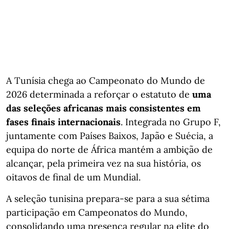
A Tunísia chega ao Campeonato do Mundo de
2026 determinada a reforçar o estatuto de
uma
das seleções africanas mais consistentes em
fases finais internacionais
. Integrada no Grupo F,
juntamente com Países Baixos, Japão e Suécia, a
equipa do norte de África mantém a ambição de
alcançar, pela primeira vez na sua história, os
oitavos de final de um Mundial.
A seleção tunisina prepara-se para a sua sétima
participação em Campeonatos do Mundo,
consolidando uma presença regular na elite do