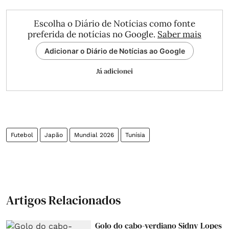
Escolha o Diário de Notícias como fonte
preferida de notícias no Google.
Saber mais
Adicionar o Diário de Notícias ao Google
Já adicionei
Futebol
Japão
Mundial 2026
Tunísia
Artigos Relacionados
Golo do cabo-verdiano Sidny Lopes