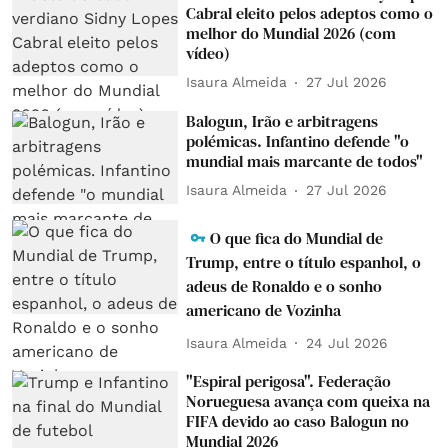
Cabral eleito pelos adeptos como o
melhor do Mundial 2026 (com
vídeo)
Isaura Almeida
27 Jul 2026
Balogun, Irão e arbitragens
polémicas. Infantino defende "o
mundial mais marcante de todos"
Isaura Almeida
27 Jul 2026
O que fica do Mundial de
Trump, entre o título espanhol, o
adeus de Ronaldo e o sonho
americano de Vozinha
Isaura Almeida
24 Jul 2026
"Espiral perigosa". Federação
Norueguesa avança com queixa na
FIFA devido ao caso Balogun no
Mundial 2026