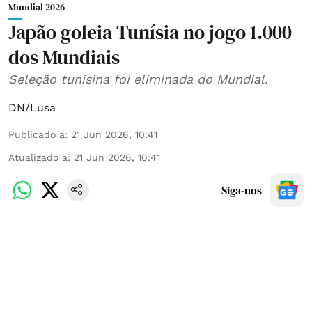
Mundial 2026
Japão goleia Tunísia no jogo 1.000
dos Mundiais
Seleção tunisina foi eliminada do Mundial.
DN/Lusa
Publicado a
:
21 Jun 2026, 10:41
Atualizado a
:
21 Jun 2026, 10:41
Siga-nos