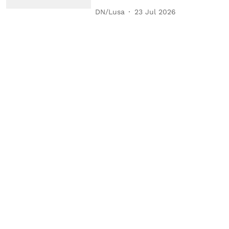
DN/Lusa
23 Jul 2026