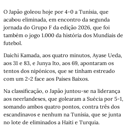
O Japão goleou hoje por 4-0 a Tunísia, que
acabou eliminada, em encontro da segunda
jornada do Grupo F da edição 2026, que foi
também o jogo 1.000 da história dos Mundiais de
futebol.
Daichi Kamada, aos quatro minutos, Ayase Ueda,
aos 31 e 83, e Junya Ito, aos 69, apontaram os
tentos dos nipónicos, que se tinham estreado
com um 2-2 face aos Países Baixos.
Na classificação, o Japão juntou-se na liderança
aos neerlandeses, que golearam a Suécia por 5-1,
somando ambos quatro pontos, contra três dos
escandinavos e nenhum na Tunísia, que se junta
no lote de eliminados a Haiti e Turquia.