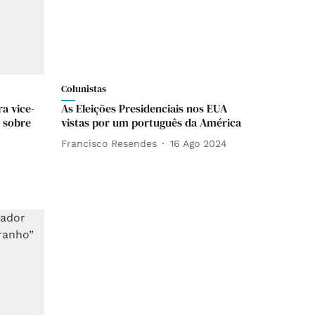
Colunistas
a vice-
As Eleições Presidenciais nos EUA
é sobre
vistas por um português da América
Francisco Resendes
16 Ago 2024