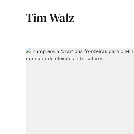
Tim Walz