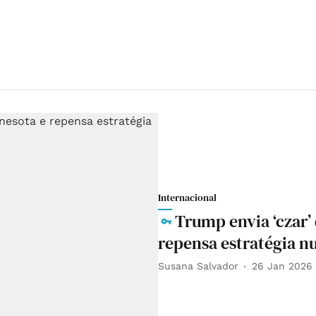
Internacional
Trump envia ‘czar’ 
repensa estratégia n
Susana Salvador
26 Jan 2026