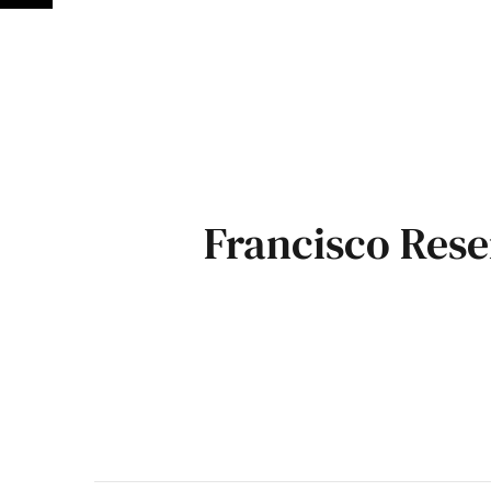
Francisco Res