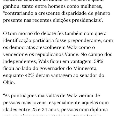
ganhou, tanto entre homens como mulheres,
“contrariando a crescente disparidade de género
presente nas recentes eleições presidenciais”.
O tom morno do debate fez também com que a
identificação partidária fosse preponderante, com
os democratas a escolherem Walz como o
vencedor e os republicanos Vance. No campo dos
independentes, Walz ficou em vantagem: 58%
ficou ao lado do governador do Minnesota,
enquanto 42% deram vantagem ao senador do
Ohio.
“As pontuações mais altas de Walz vieram de
pessoas mais jovens, especialmente aquelas com
idades entre 25 e 34 anos, pessoas com diploma