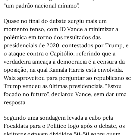
“um padrão nacional mínimo”.
Quase no final do debate surgiu mais um
momento tenso, com JD Vance a minimizar a
polémica em torno dos resultados das
presidenciais de 2020, contestados por Trump, e
o ataque contra o Capitólio, referindo que a
verdadeira ameaça à democracia é a censura da
oposição, na qual Kamala Harris está envolvida.
Walz aproveitou para perguntar ao republicano se
Trump venceu as últimas presidenciais. “Estou
focado no futuro”, declarou Vance, sem dar uma
resposta.
Segundo uma sondagem levada a cabo pela
Focaldata para o Politico logo após o debate, os
eleitores estavam divididos 50-50 sobre quem