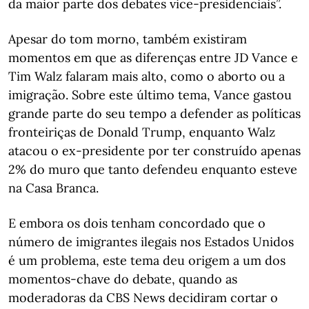
da maior parte dos debates vice-presidenciais”.
Apesar do tom morno, também existiram
momentos em que as diferenças entre JD Vance e
Tim Walz falaram mais alto, como o aborto ou a
imigração. Sobre este último tema, Vance gastou
grande parte do seu tempo a defender as políticas
fronteiriças de Donald Trump, enquanto Walz
atacou o ex-presidente por ter construído apenas
2% do muro que tanto defendeu enquanto esteve
na Casa Branca.
E embora os dois tenham concordado que o
número de imigrantes ilegais nos Estados Unidos
é um problema, este tema deu origem a um dos
momentos-chave do debate, quando as
moderadoras da CBS News decidiram cortar o