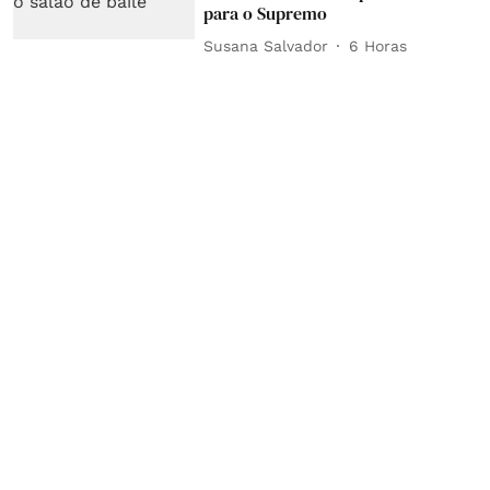
para o Supremo
Susana Salvador
6 Horas