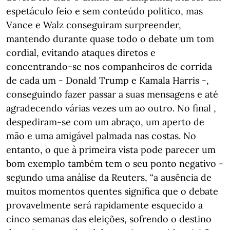
espetáculo feio e sem conteúdo político, mas
Vance e Walz conseguiram surpreender,
mantendo durante quase todo o debate um tom
cordial, evitando ataques diretos e
concentrando-se nos companheiros de corrida
de cada um - Donald Trump e Kamala Harris -,
conseguindo fazer passar a suas mensagens e até
agradecendo várias vezes um ao outro. No final ,
despediram-se com um abraço, um aperto de
mão e uma amigável palmada nas costas. No
entanto, o que à primeira vista pode parecer um
bom exemplo também tem o seu ponto negativo -
segundo uma análise da Reuters, “a ausência de
muitos momentos quentes significa que o debate
provavelmente será rapidamente esquecido a
cinco semanas das eleições, sofrendo o destino