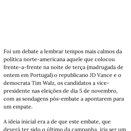
Foi um debate a lembrar tempos mais calmos da
política norte-americana aquele que colocou
frente-a-frente na noite de terça (madrugada de
ontem em Portugal) o republicano JD Vance e o
democrata Tim Walz, os candidatos a vice-
presidente nas eleições de dia 5 de novembro,
com as sondagens pós-embate a apontarem para
um empate.
A ideia inicial era a de que este embate, que
deverá ter sido o último da campanha, iria ser um