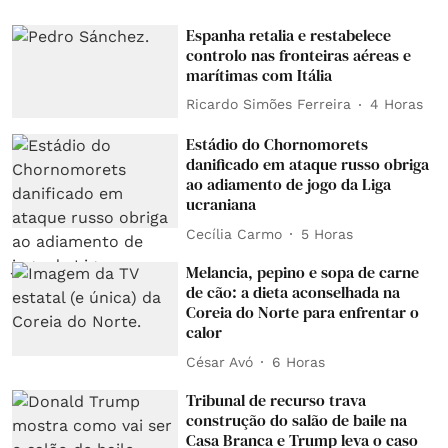
Espanha retalia e restabelece
controlo nas fronteiras aéreas e
marítimas com Itália
Ricardo Simões Ferreira
4 Horas
Estádio do Chornomorets
danificado em ataque russo obriga
ao adiamento de jogo da Liga
ucraniana
Cecília Carmo
5 Horas
Melancia, pepino e sopa de carne
de cão: a dieta aconselhada na
Coreia do Norte para enfrentar o
calor
César Avó
6 Horas
Tribunal de recurso trava
construção do salão de baile na
Casa Branca e Trump leva o caso