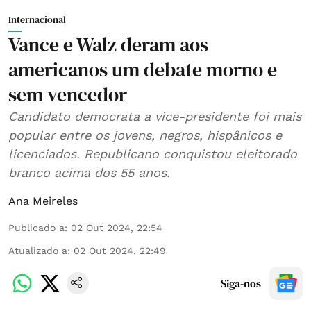
Internacional
Vance e Walz deram aos
americanos um debate morno e
sem vencedor
Candidato democrata a vice-presidente foi mais
popular entre os jovens, negros, hispânicos e
licenciados. Republicano conquistou eleitorado
branco acima dos 55 anos.
Ana Meireles
Publicado a
:
02 Out 2024, 22:54
Atualizado a
:
02 Out 2024, 22:49
Siga-nos