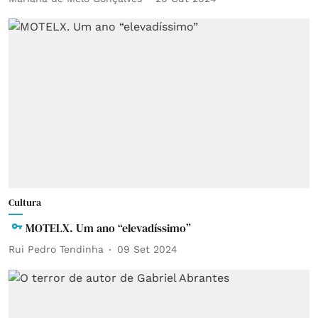
Cultura
MOTELX. Um ano “elevadíssimo”
Rui Pedro Tendinha
09 Set 2024