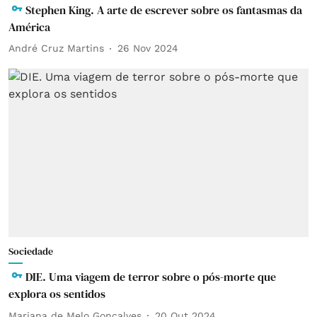
Stephen King. A arte de escrever sobre os fantasmas da
América
André Cruz Martins
26 Nov 2024
Sociedade
DIE. Uma viagem de terror sobre o pós-morte que
explora os sentidos
Mariana de Melo Gonçalves
20 Out 2024