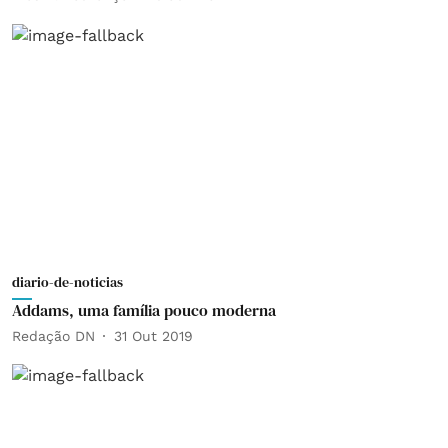
diario-de-noticias
Addams, uma família pouco moderna
Redação DN
31 Out 2019