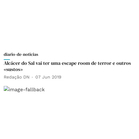
diario-de-noticias
Alcácer do Sal vai ter uma escape room de terror e outros
«sustos»
Redação DN
07 Jun 2019