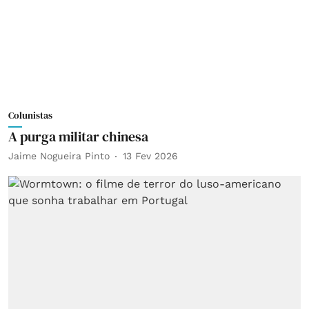
Colunistas
A purga militar chinesa
Jaime Nogueira Pinto
13 Fev 2026