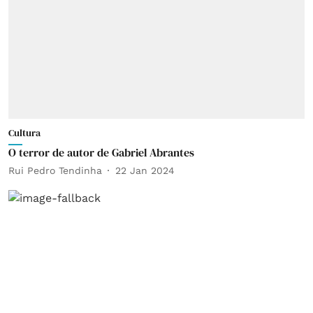
Cultura
O terror de autor de Gabriel Abrantes
Rui Pedro Tendinha
22 Jan 2024