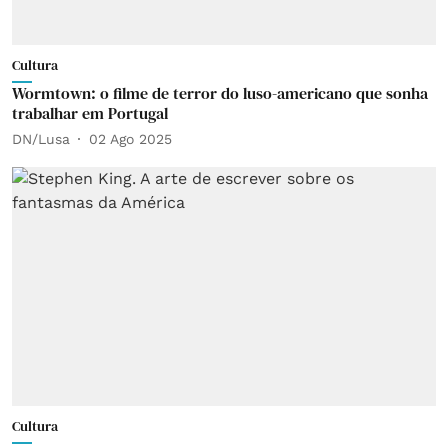
Cultura
Wormtown: o filme de terror do luso-americano que sonha
trabalhar em Portugal
DN/Lusa
02 Ago 2025
Cultura