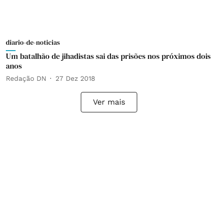
diario-de-noticias
Um batalhão de jihadistas sai das prisões nos próximos dois
anos
Redação DN
27 Dez 2018
Ver mais