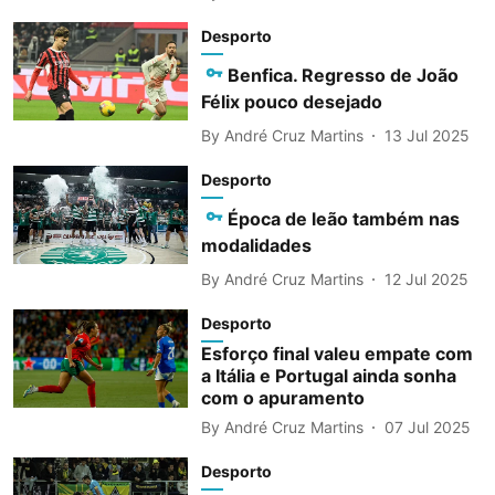
Desporto
Benfica. Regresso de João
Félix pouco desejado
By
André Cruz Martins
13 Jul 2025
Desporto
Época de leão também nas
modalidades
By
André Cruz Martins
12 Jul 2025
Desporto
Esforço final valeu empate com
a Itália e Portugal ainda sonha
com o apuramento
By
André Cruz Martins
07 Jul 2025
Desporto