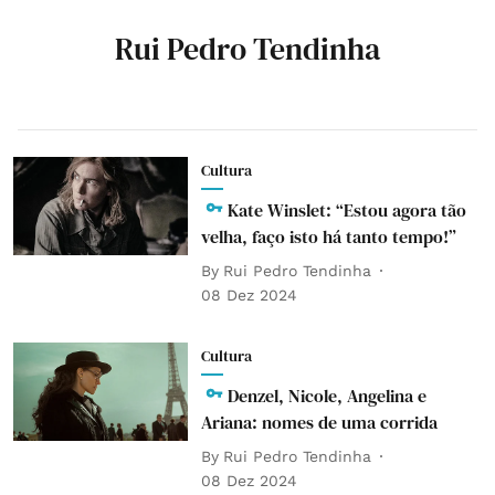
Rui Pedro Tendinha
Cultura
Kate Winslet: “Estou agora tão
velha, faço isto há tanto tempo!”
By
Rui Pedro Tendinha
08 Dez 2024
Cultura
Denzel, Nicole, Angelina e
Ariana: nomes de uma corrida
By
Rui Pedro Tendinha
08 Dez 2024